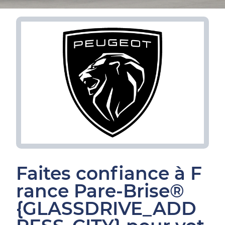
Faites confiance à F
rance Pare-Brise®
{GLASSDRIVE_ADD