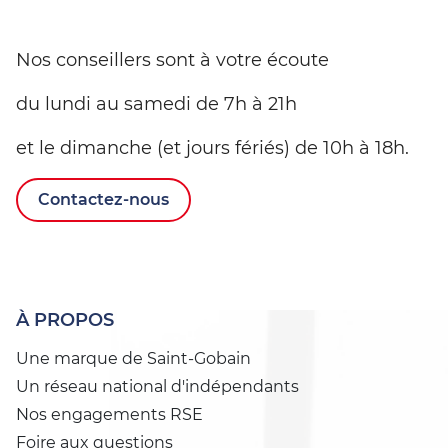
Nos conseillers sont à votre écoute
du lundi au samedi de 7h à 21h
et le dimanche (et jours fériés) de 10h à 18h.
Contactez-nous
À PROPOS
Une marque de Saint-Gobain
Un réseau national d'indépendants
Nos engagements RSE
Foire aux questions