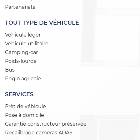
Partenariats
TOUT TYPE DE VÉHICULE
Véhicule léger
Véhicule utilitaire
Camping-car
Poids-lourds
Bus
Engin agricole
SERVICES
Prêt de véhicule
Pose à domicile
Garantie constructeur préservée
Recalibrage caméras ADAS