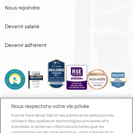
Nous rejoindre
Devenir salarié
Devenir adhérent
Nous respectons votre vie privée
France Pare-Brise SAS et ses partenaires sélectionnés
utilisent des cookies et technologies similaires afin
d’accéder à certaines informations telles que les
caractéristiques de votre terminal, votre adresse IP ou