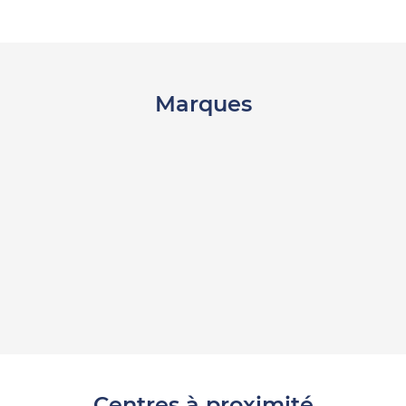
Marques
Centres à proximité