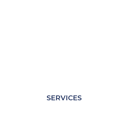
SERVICES