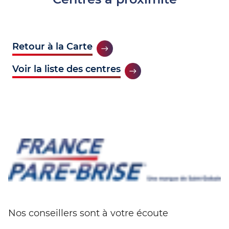
Retour à la Carte
Voir la liste des centres
Nos conseillers sont à votre écoute