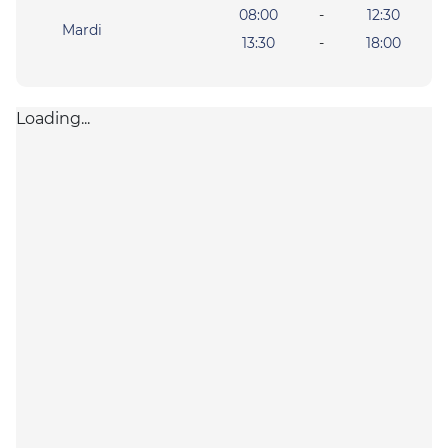
08:00
-
12:30
Mardi
13:30
-
18:00
Loading...