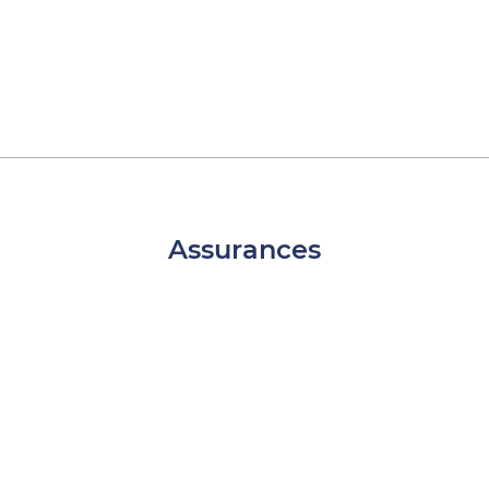
Assurances