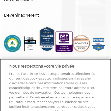
Devenir adhérent
Nous respectons votre vie privée
France Pare-Brise SAS et ses partenaires sélectionnés
utilisent des cookies et technologies similaires afin
d’accéder à certaines informations telles que les
caractéristiques de votre terminal, votre adresse IP ou
vos données de navigation. Ces technologies nous
permettent d'analyser et améliorer votre expérience
utilisateur, mesurer et analyser l’audience du site,
faciliter les interactions avec les réseaux sociaux, vous