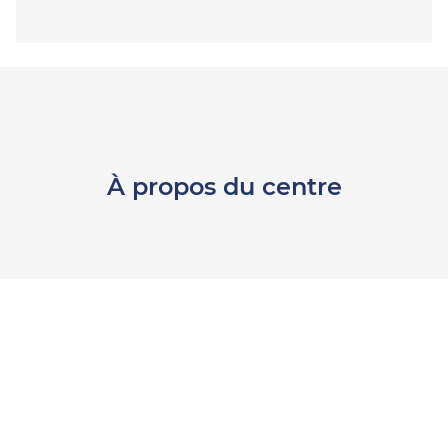
À propos du centre