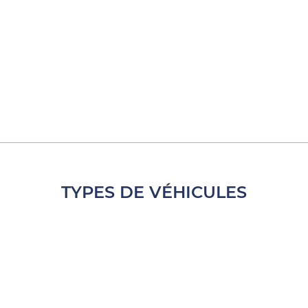
TYPES DE VÉHICULES