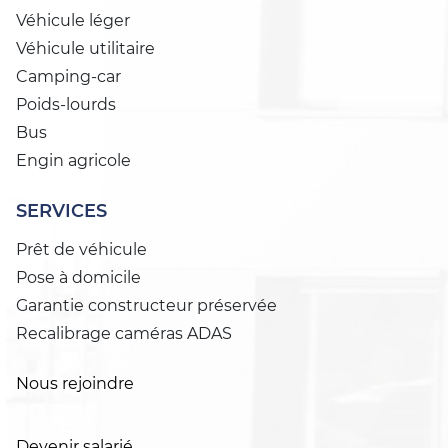
Véhicule léger
Véhicule utilitaire
Camping-car
Poids-lourds
Bus
Engin agricole
SERVICES
Prêt de véhicule
Pose à domicile
Garantie constructeur préservée
Recalibrage caméras ADAS
Nous rejoindre
Devenir salarié