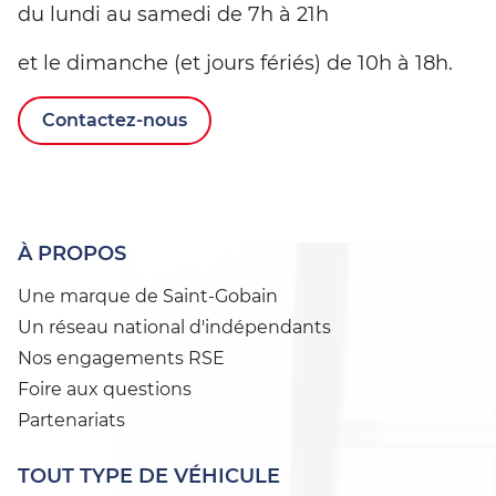
du lundi au samedi de 7h à 21h
et le dimanche (et jours fériés) de 10h à 18h.
Contactez-nous
À PROPOS
Une marque de Saint-Gobain
Un réseau national d'indépendants
Nos engagements RSE
Foire aux questions
Partenariats
TOUT TYPE DE VÉHICULE