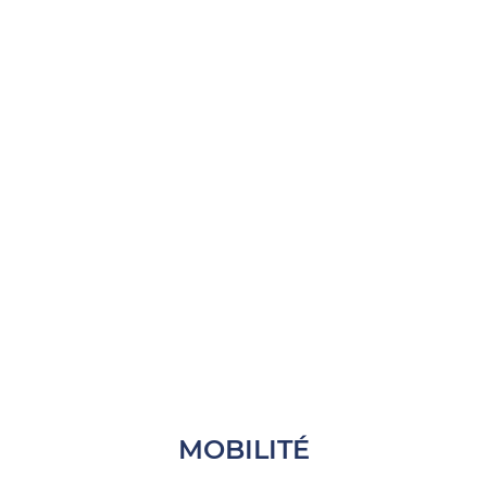
MOBILITÉ