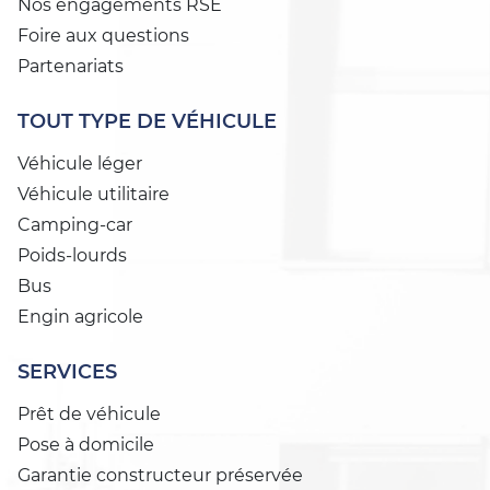
Nos engagements RSE
Foire aux questions
Partenariats
TOUT TYPE DE VÉHICULE
Véhicule léger
Véhicule utilitaire
Camping-car
Poids-lourds
Bus
Engin agricole
SERVICES
Prêt de véhicule
Pose à domicile
Garantie constructeur préservée