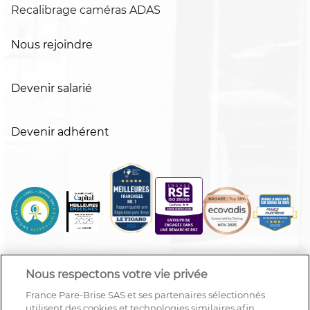
Recalibrage caméras ADAS
Nous rejoindre
Devenir salarié
Devenir adhérent
Nous respectons votre vie privée
France Pare-Brise SAS et ses partenaires sélectionnés
utilisent des cookies et technologies similaires afin