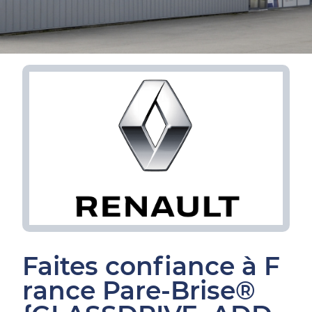
Faites confiance à F
rance Pare-Brise®