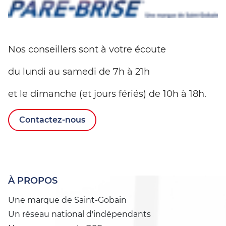
Nos conseillers sont à votre écoute
du lundi au samedi de 7h à 21h
et le dimanche (et jours fériés) de 10h à 18h.
Contactez-nous
À PROPOS
Une marque de Saint-Gobain
Un réseau national d'indépendants