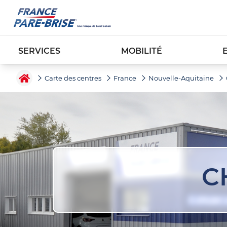
SERVICES
MOBILITÉ
Carte des centres
France
Nouvelle-Aquitaine
C