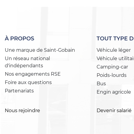
À PROPOS
TOUT TYPE D
Une marque de Saint-Gobain
Véhicule léger
Un réseau national
Véhicule utilitai
d'indépendants
Camping-car
Nos engagements RSE
Poids-lourds
Foire aux questions
Bus
Partenariats
Engin agricole
Nous rejoindre
Devenir salarié