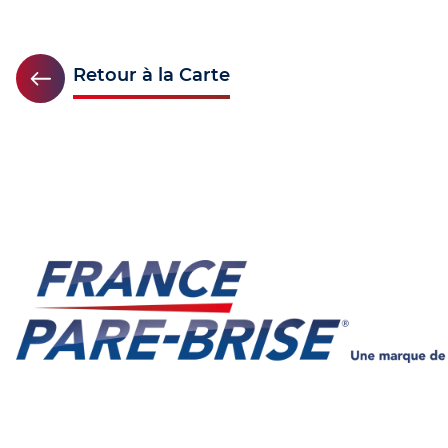
Retour à la Carte