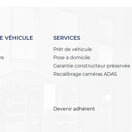
E VÉHICULE
SERVICES
Prêt de véhicule
re
Pose à domicile
Garantie constructeur préservée
Recalibrage caméras ADAS
Devenir adhérent