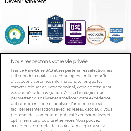
Devenir adhérent
Nous respectons votre vie privée
France Pare-Brise SAS et ses partenaires sélectionnés
utilisent des cookies et technologies similaires afin
d’accéder à certaines informations telles que les
caractéristiques de votre terminal, votre adresse IP ou
vos données de navigation. Ces technologies nous
permettent d'analyser et améliorer votre expérience
utilisateur, mesurer et analyser l’audience du site,
faciliter les interactions avec les réseaux sociaux, vous
proposer des contenus et publicités personnalisés et
optimiser nos produits et services. Vous pouvez
accepter l’ensemble des cookies en cliquant sur «