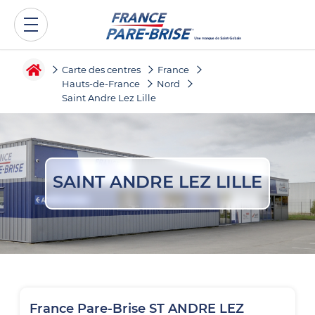
Carte des centres
France
Hauts-de-France
Nord
Saint Andre Lez Lille
SAINT ANDRE LEZ LILLE
France Pare-Brise
ST ANDRE LEZ