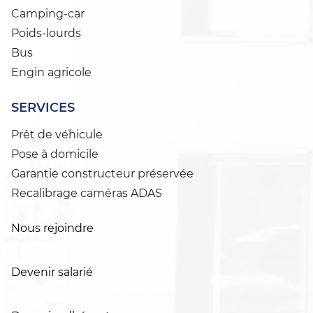
Camping-car
Poids-lourds
Bus
Engin agricole
SERVICES
Prêt de véhicule
Pose à domicile
Garantie constructeur préservée
Recalibrage caméras ADAS
Nous rejoindre
Devenir salarié