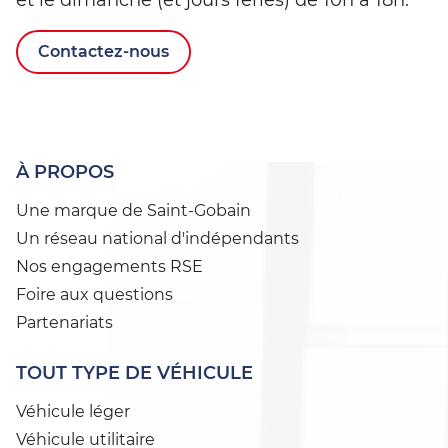
Contactez-nous
À PROPOS
Une marque de Saint-Gobain
Un réseau national d'indépendants
Nos engagements RSE
Foire aux questions
Partenariats
TOUT TYPE DE VÉHICULE
Véhicule léger
Véhicule utilitaire