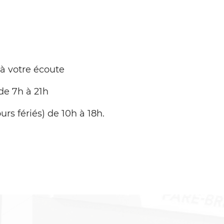
 à votre écoute
de 7h à 21h
urs fériés) de 10h à 18h.