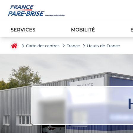
SERVICES
MOBILITÉ
Carte des centres
France
Hauts-de-France