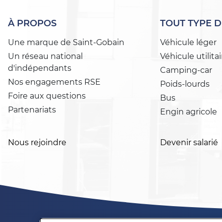
À PROPOS
TOUT TYPE D
Une marque de Saint-Gobain
Véhicule léger
Un réseau national
Véhicule utilitai
d'indépendants
Camping-car
Nos engagements RSE
Poids-lourds
Foire aux questions
Bus
Partenariats
Engin agricole
Nous rejoindre
Devenir salarié