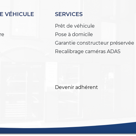
E VÉHICULE
SERVICES
Prêt de véhicule
re
Pose à domicile
Garantie constructeur préservée
Recalibrage caméras ADAS
Devenir adhérent