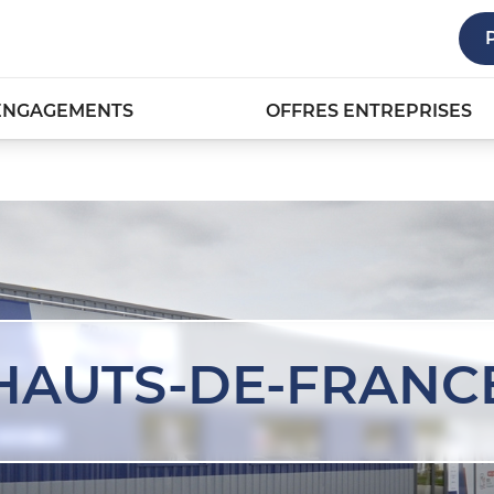
ENGAGEMENTS
OFFRES ENTREPRISES
HAUTS-DE-FRANC