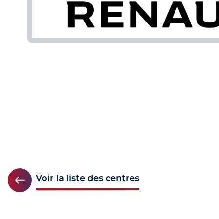
Voir la liste des centres