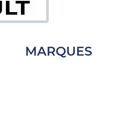
MARQUES