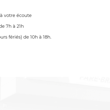
 à votre écoute
de 7h à 21h
urs fériés) de 10h à 18h.