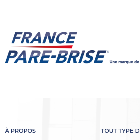
À PROPOS
TOUT TYPE D