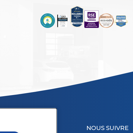
NOUS SUIVRE