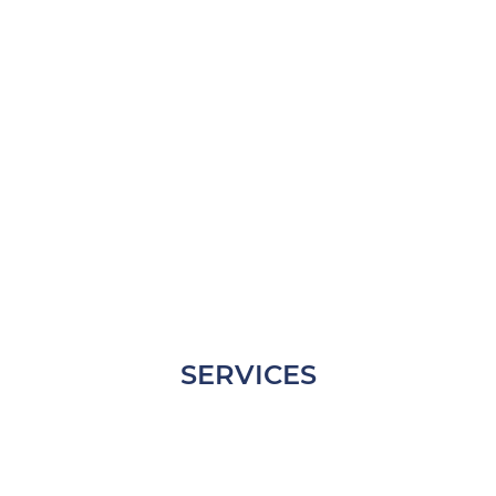
SERVICES