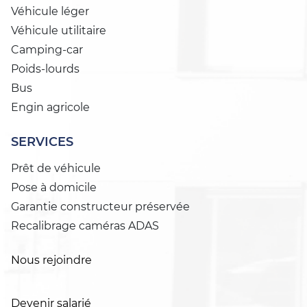
Véhicule léger
Véhicule utilitaire
Camping-car
Poids-lourds
Bus
Engin agricole
SERVICES
Prêt de véhicule
Pose à domicile
Garantie constructeur préservée
Recalibrage caméras ADAS
Nous rejoindre
Devenir salarié