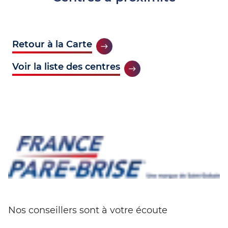
Retour à la Carte
Voir la liste des centres
Nos conseillers sont à votre écoute