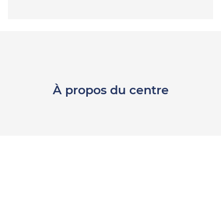
À propos du centre