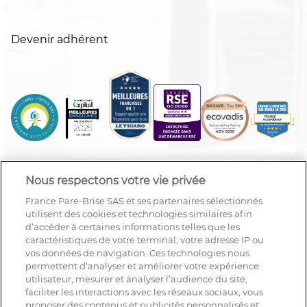
Devenir adhérent
Nous respectons votre vie privée
France Pare-Brise SAS et ses partenaires sélectionnés
utilisent des cookies et technologies similaires afin
d’accéder à certaines informations telles que les
caractéristiques de votre terminal, votre adresse IP ou
vos données de navigation. Ces technologies nous
permettent d'analyser et améliorer votre expérience
utilisateur, mesurer et analyser l’audience du site,
faciliter les interactions avec les réseaux sociaux, vous
proposer des contenus et publicités personnalisés et