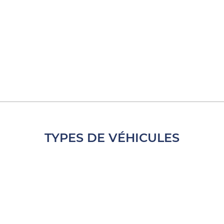
TYPES DE VÉHICULES