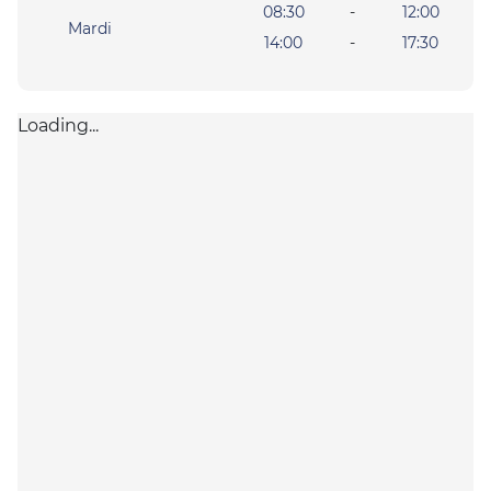
08:30
-
12:00
Mardi
14:00
-
17:30
Loading...