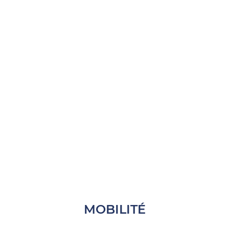
MOBILITÉ