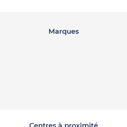
Marques
Centres à proximité