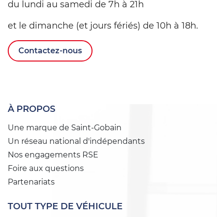
du lundi au samedi de 7h à 21h
et le dimanche (et jours fériés) de 10h à 18h.
Contactez-nous
À PROPOS
Une marque de Saint-Gobain
Un réseau national d'indépendants
Nos engagements RSE
Foire aux questions
Partenariats
TOUT TYPE DE VÉHICULE