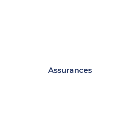
Assurances