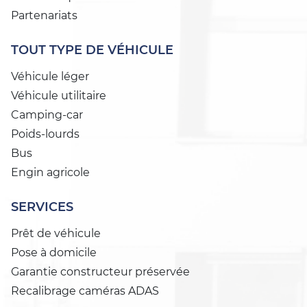
Partenariats
TOUT TYPE DE VÉHICULE
Véhicule léger
Véhicule utilitaire
Camping-car
Poids-lourds
Bus
Engin agricole
SERVICES
Prêt de véhicule
Pose à domicile
Garantie constructeur préservée
Recalibrage caméras ADAS