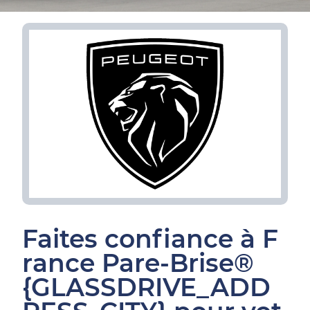
Faites confiance à F
rance Pare-Brise®
{GLASSDRIVE_ADD