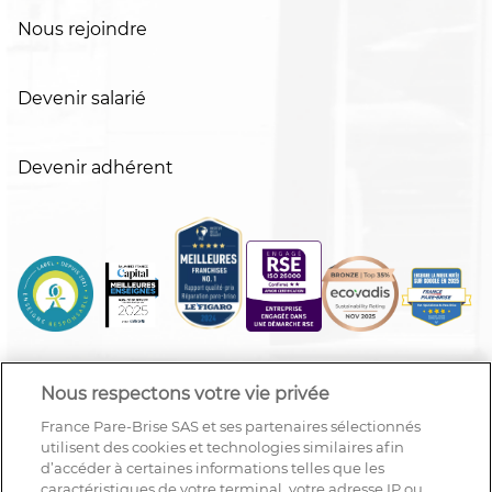
Nous rejoindre
Devenir salarié
Devenir adhérent
Nous respectons votre vie privée
France Pare-Brise SAS et ses partenaires sélectionnés
utilisent des cookies et technologies similaires afin
d’accéder à certaines informations telles que les
caractéristiques de votre terminal, votre adresse IP ou