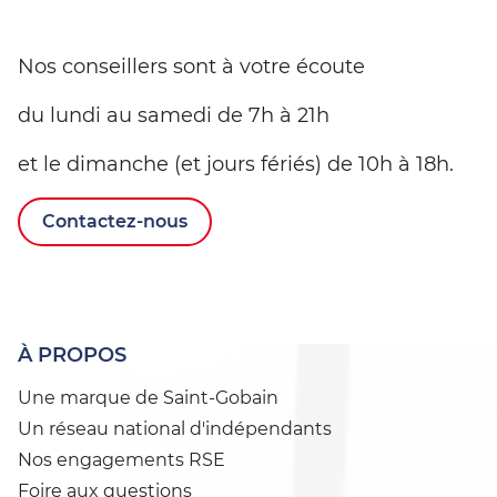
Nos conseillers sont à votre écoute
du lundi au samedi de 7h à 21h
et le dimanche (et jours fériés) de 10h à 18h.
Contactez-nous
À PROPOS
Une marque de Saint-Gobain
Un réseau national d'indépendants
Nos engagements RSE
Foire aux questions