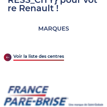
re Renault !
MARQUES
Voir la liste des centres