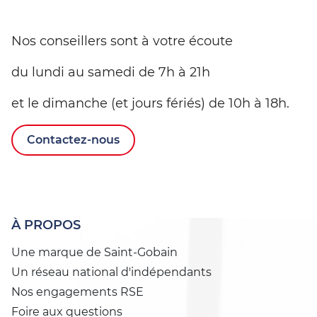
Nos conseillers sont à votre écoute
du lundi au samedi de 7h à 21h
et le dimanche (et jours fériés) de 10h à 18h.
Contactez-nous
À PROPOS
Une marque de Saint-Gobain
Un réseau national d'indépendants
Nos engagements RSE
Foire aux questions