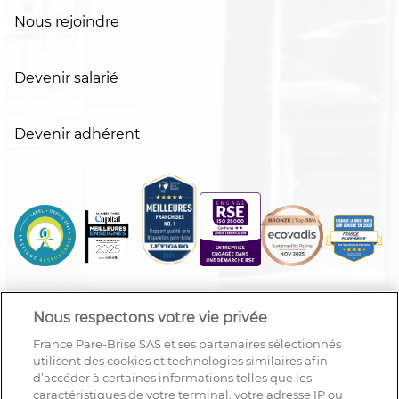
Nous rejoindre
Devenir salarié
Devenir adhérent
Nous respectons votre vie privée
France Pare-Brise SAS et ses partenaires sélectionnés
utilisent des cookies et technologies similaires afin
d’accéder à certaines informations telles que les
caractéristiques de votre terminal, votre adresse IP ou