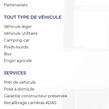
Partenariats
TOUT TYPE DE VÉHICULE
Véhicule léger
Véhicule utilitaire
Camping-car
Poids-lourds
Bus
Engin agricole
SERVICES
Prêt de véhicule
Pose à domicile
Garantie constructeur préservée
Recalibrage caméras ADAS