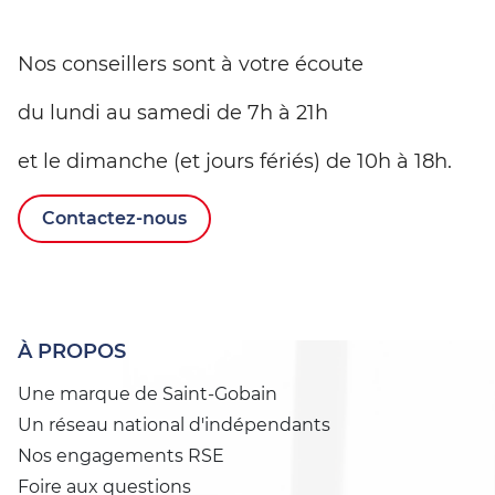
Nos conseillers sont à votre écoute
du lundi au samedi de 7h à 21h
et le dimanche (et jours fériés) de 10h à 18h.
Contactez-nous
À PROPOS
Une marque de Saint-Gobain
Un réseau national d'indépendants
Nos engagements RSE
Foire aux questions