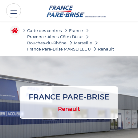
Carte des centres
France
Provence-Alpes-Côte d'Azur
Bouches-du-Rhône
Marseille
France Pare-Brise MARSEILLE 8
Renault
FRANCE PARE-BRISE
Renault