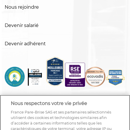
Nous rejoindre
Devenir salarié
Devenir adhérent
Nous respectons votre vie privée
France Pare-Brise SAS et ses partenaires sélectionnés
utilisent des cookies et technologies similaires afin
d’accéder à certaines informations telles que les
caractéristiques de votre terminal, votre adresse IP ou