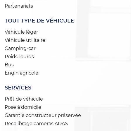
Partenariats
TOUT TYPE DE VÉHICULE
Véhicule léger
Véhicule utilitaire
Camping-car
Poids-lourds
Bus
Engin agricole
SERVICES
Prêt de véhicule
Pose à domicile
Garantie constructeur préservée
Recalibrage caméras ADAS