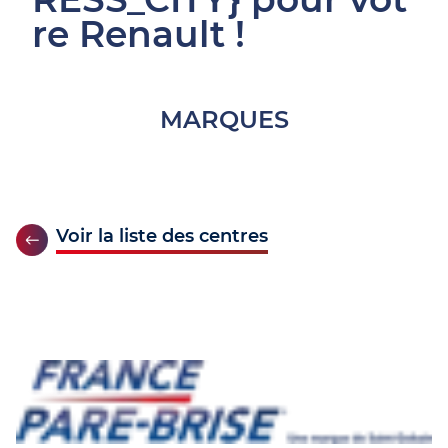
re Renault !
MARQUES
Voir la liste des centres