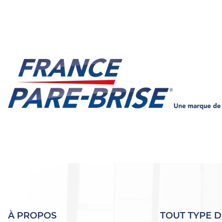
À PROPOS
TOUT TYPE D