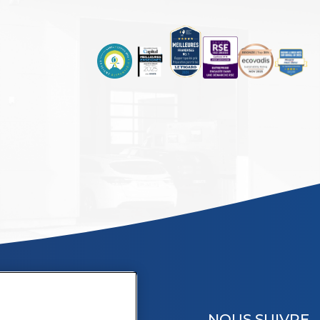
NOUS SUIVRE