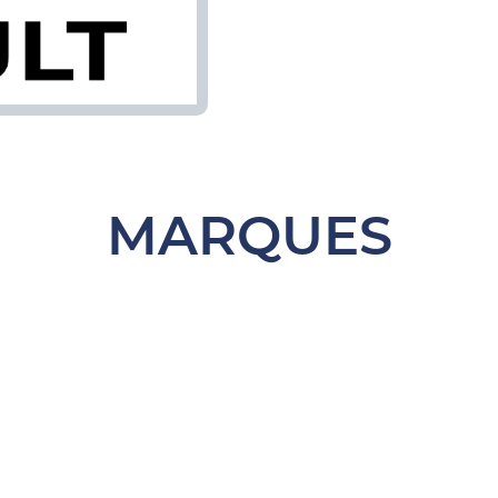
MARQUES