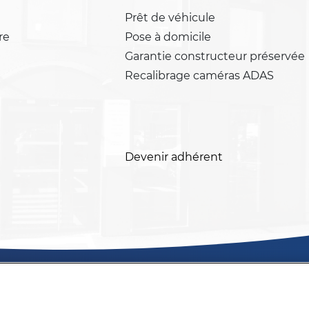
Prêt de véhicule
re
Pose à domicile
Garantie constructeur préservée
Recalibrage caméras ADAS
Devenir adhérent