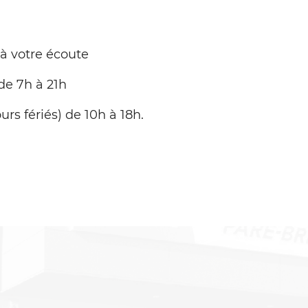
 à votre écoute
de 7h à 21h
urs fériés) de 10h à 18h.