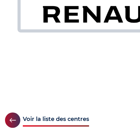
Voir la liste des centres