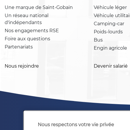
Une marque de Saint-Gobain
Véhicule léger
Un réseau national
Véhicule utilitai
d'indépendants
Camping-car
Nos engagements RSE
Poids-lourds
Foire aux questions
Bus
Partenariats
Engin agricole
Nous rejoindre
Devenir salarié
Nous respectons votre vie privée