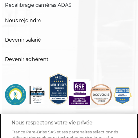
Recalibrage caméras ADAS
Nous rejoindre
Devenir salarié
Devenir adhérent
Nous respectons votre vie privée
France Pare-Brise SAS et ses partenaires sélectionnés
utilisent des cookies et technologies similaires afin