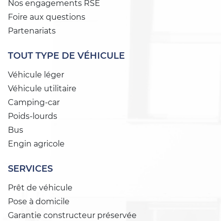
Nos engagements RSE
Foire aux questions
Partenariats
TOUT TYPE DE VÉHICULE
Véhicule léger
Véhicule utilitaire
Camping-car
Poids-lourds
Bus
Engin agricole
SERVICES
Prêt de véhicule
Pose à domicile
Garantie constructeur préservée