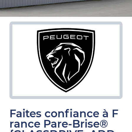
Faites confiance à F
rance Pare-Brise®