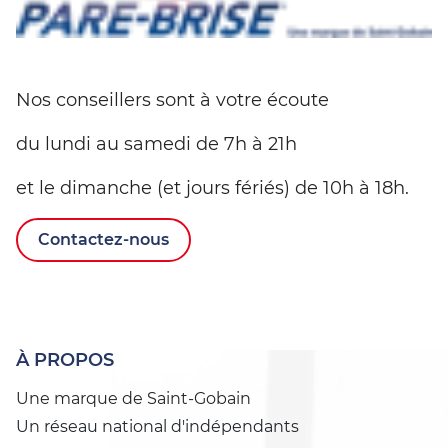
Nos conseillers sont à votre écoute
du lundi au samedi de 7h à 21h
et le dimanche (et jours fériés) de 10h à 18h.
Contactez-nous
À PROPOS
Une marque de Saint-Gobain
Un réseau national d'indépendants