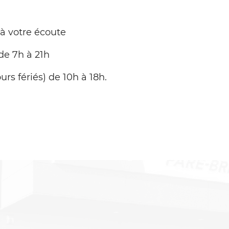
 à votre écoute
de 7h à 21h
urs fériés) de 10h à 18h.