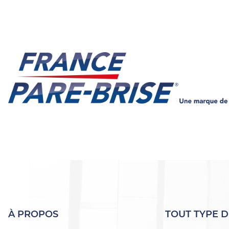
À PROPOS
TOUT TYPE D