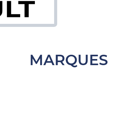
MARQUES