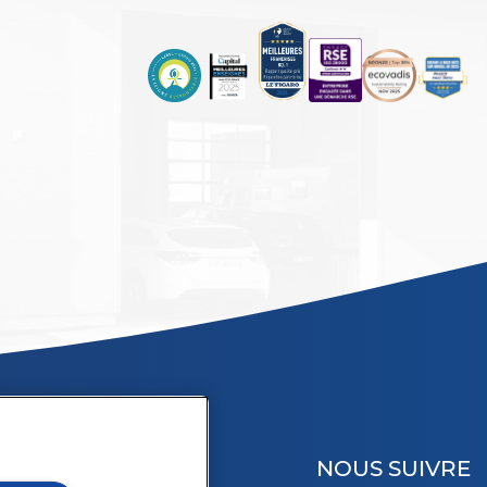
NOUS SUIVRE