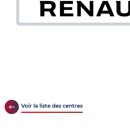
Voir la liste des centres