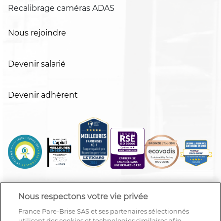
Recalibrage caméras ADAS
Nous rejoindre
Devenir salarié
Devenir adhérent
Nous respectons votre vie privée
France Pare-Brise SAS et ses partenaires sélectionnés
utilisent des cookies et technologies similaires afin