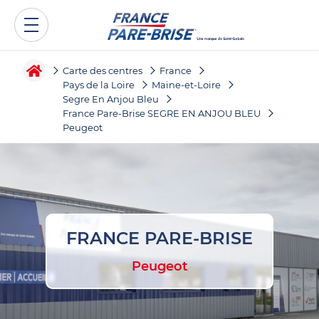
Carte des centres
France
Pays de la Loire
Maine-et-Loire
Segre En Anjou Bleu
France Pare-Brise SEGRE EN ANJOU BLEU
Peugeot
FRANCE PARE-BRISE
Peugeot