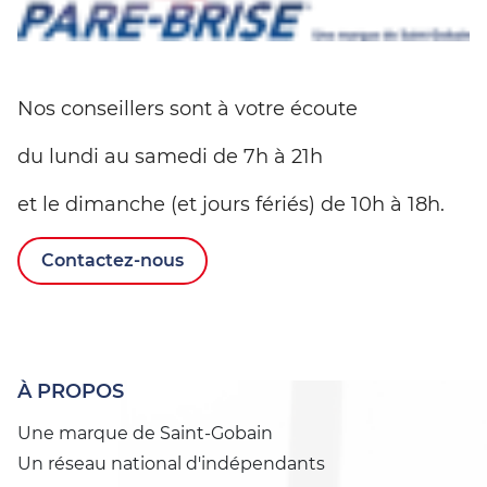
Nos conseillers sont à votre écoute
du lundi au samedi de 7h à 21h
et le dimanche (et jours fériés) de 10h à 18h.
Contactez-nous
À PROPOS
Une marque de Saint-Gobain
Un réseau national d'indépendants