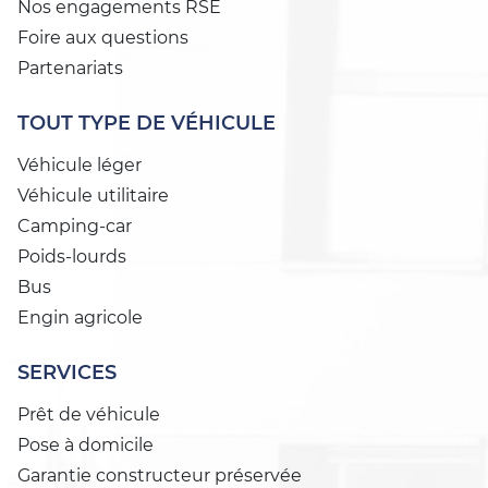
Nos engagements RSE
Foire aux questions
Partenariats
TOUT TYPE DE VÉHICULE
Véhicule léger
Véhicule utilitaire
Camping-car
Poids-lourds
Bus
Engin agricole
SERVICES
Prêt de véhicule
Pose à domicile
Garantie constructeur préservée