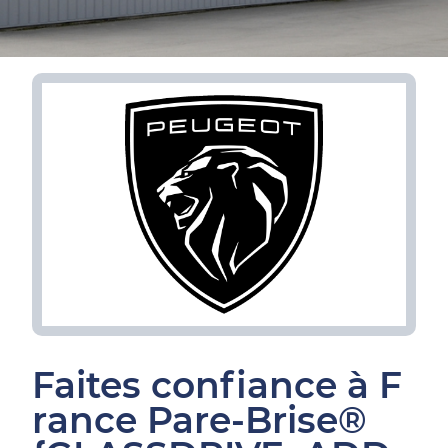
Faites confiance à F
rance Pare-Brise®