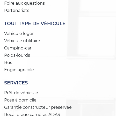
Foire aux questions
Partenariats
TOUT TYPE DE VÉHICULE
Véhicule léger
Véhicule utilitaire
Camping-car
Poids-lourds
Bus
Engin agricole
SERVICES
Prêt de véhicule
Pose à domicile
Garantie constructeur préservée
Recalibrage caméras ADAS