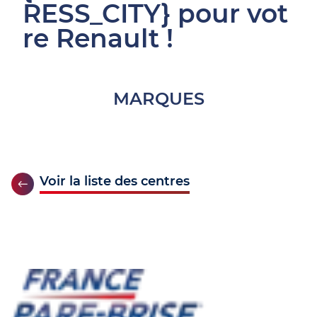
RESS_CITY} pour vot
re Renault !
MARQUES
Voir la liste des centres