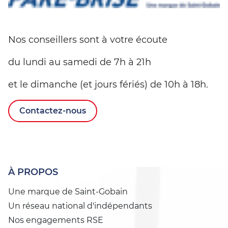
Nos conseillers sont à votre écoute
du lundi au samedi de 7h à 21h
et le dimanche (et jours fériés) de 10h à 18h.
Contactez-nous
À PROPOS
Une marque de Saint-Gobain
Un réseau national d'indépendants
Nos engagements RSE