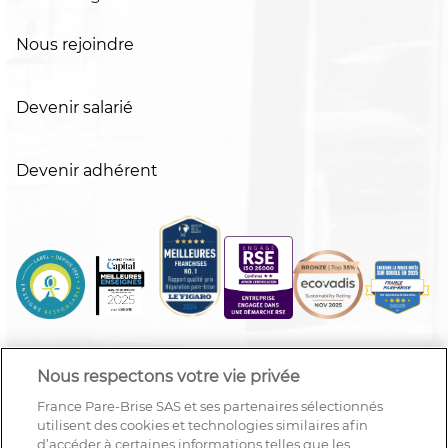
Nous rejoindre
Devenir salarié
Devenir adhérent
Nous respectons votre vie privée
France Pare-Brise SAS et ses partenaires sélectionnés
utilisent des cookies et technologies similaires afin
d’accéder à certaines informations telles que les