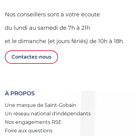
Nos conseillers sont à votre écoute
du lundi au samedi de 7h à 21h
et le dimanche (et jours fériés) de 10h à 18h.
Contactez-nous
À PROPOS
Une marque de Saint-Gobain
Un réseau national d'indépendants
Nos engagements RSE
Foire aux questions