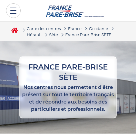
Carte des centres
France
Occitanie
Hérault
Sète
France Pare-Brise SÈTE
FRANCE PARE-BRISE
SÈTE
Nos centres nous permettent d'être
présent sur tout le territoire français
et de répondre aux besoins des
particuliers et professionnels.