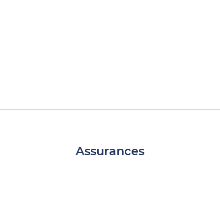
Assurances