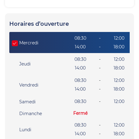
Horaires d’ouverture
Giorno della settimana
Heures
08:30
-
12:00
Mercredi
14:00
-
18:00
08:30
-
12:00
Jeudi
14:00
-
18:00
08:30
-
12:00
Vendredi
14:00
-
18:00
08:30
-
12:00
Samedi
Fermé
Dimanche
08:30
-
12:00
Lundi
14:00
-
18:00