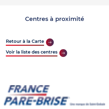
Centres à proximité
Retour à la Carte
Voir la liste des centres