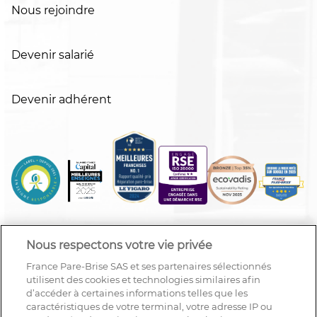
Nous rejoindre
Devenir salarié
Devenir adhérent
Nous respectons votre vie privée
France Pare-Brise SAS et ses partenaires sélectionnés
utilisent des cookies et technologies similaires afin
d’accéder à certaines informations telles que les
caractéristiques de votre terminal, votre adresse IP ou