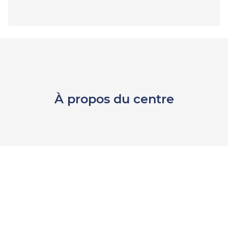
À propos du centre