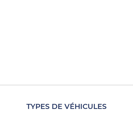
TYPES DE VÉHICULES