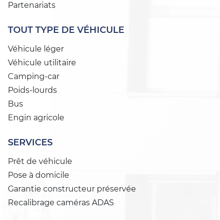
Partenariats
TOUT TYPE DE VÉHICULE
Véhicule léger
Véhicule utilitaire
Camping-car
Poids-lourds
Bus
Engin agricole
SERVICES
Prêt de véhicule
Pose à domicile
Garantie constructeur préservée
Recalibrage caméras ADAS