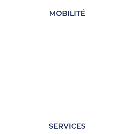
MOBILITÉ
SERVICES