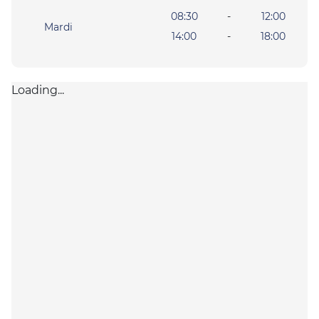
08:30
-
12:00
Mardi
14:00
-
18:00
Loading...