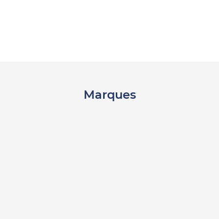
Marques