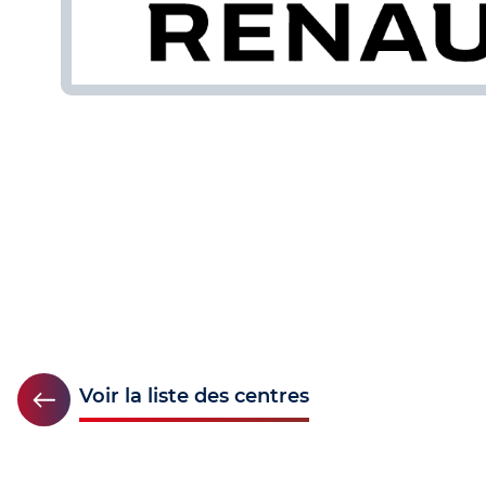
Voir la liste des centres