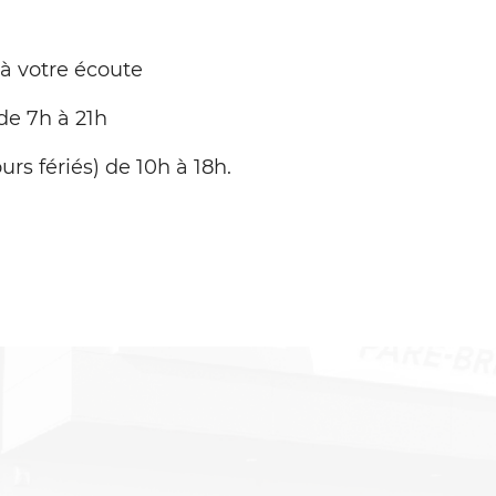
 à votre écoute
de 7h à 21h
urs fériés) de 10h à 18h.