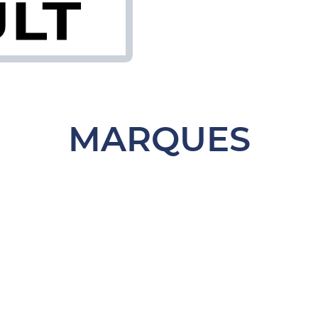
MARQUES