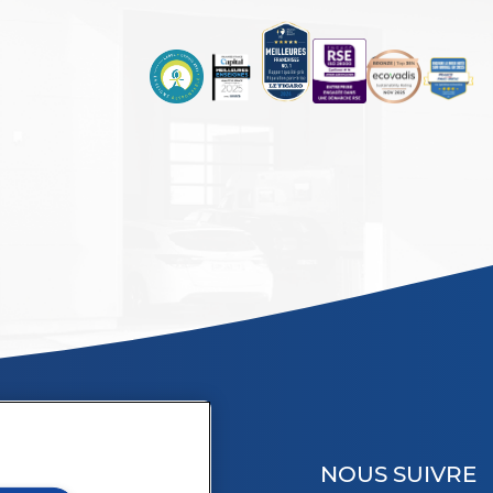
NOUS SUIVRE