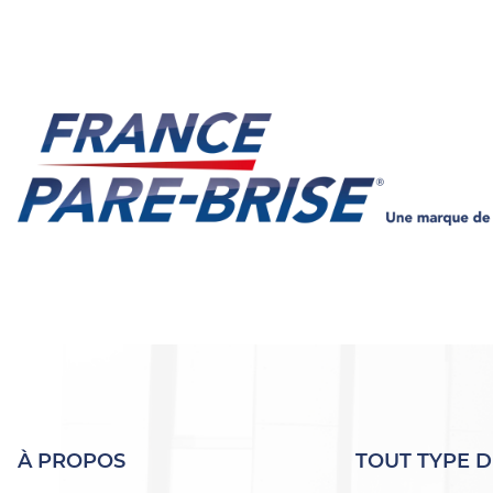
À PROPOS
TOUT TYPE D