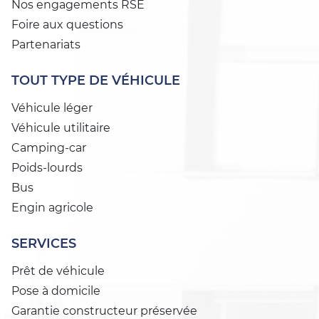
Nos engagements RSE
Foire aux questions
Partenariats
TOUT TYPE DE VÉHICULE
Véhicule léger
Véhicule utilitaire
Camping-car
Poids-lourds
Bus
Engin agricole
SERVICES
Prêt de véhicule
Pose à domicile
Garantie constructeur préservée