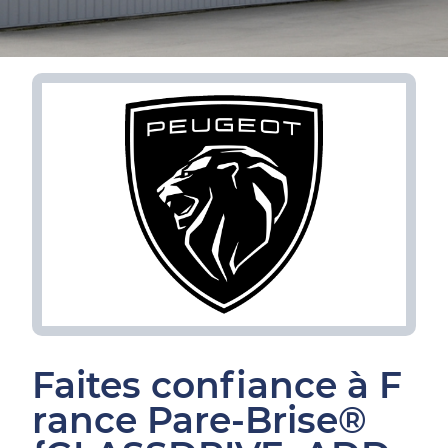
Faites confiance à F
rance Pare-Brise®