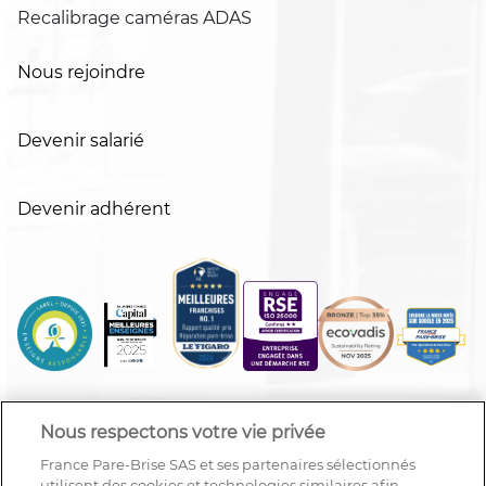
Recalibrage caméras ADAS
Nous rejoindre
Devenir salarié
Devenir adhérent
Nous respectons votre vie privée
France Pare-Brise SAS et ses partenaires sélectionnés
utilisent des cookies et technologies similaires afin