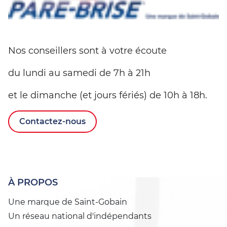
Nos conseillers sont à votre écoute
du lundi au samedi de 7h à 21h
et le dimanche (et jours fériés) de 10h à 18h.
Contactez-nous
À PROPOS
Une marque de Saint-Gobain
Un réseau national d'indépendants