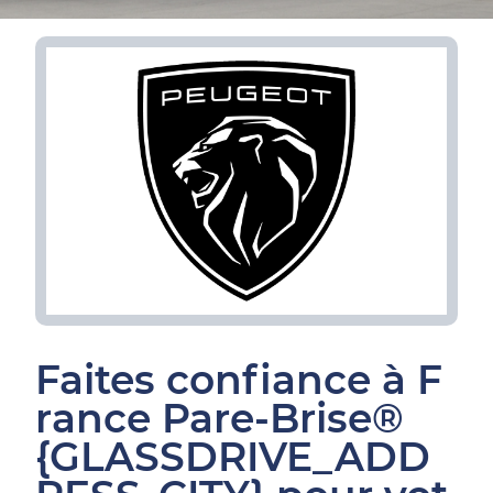
Faites confiance à F
rance Pare-Brise®
{GLASSDRIVE_ADD