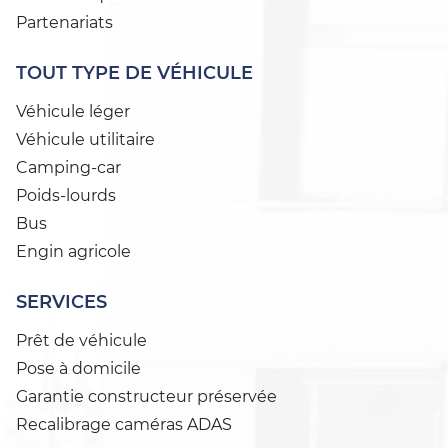
Partenariats
TOUT TYPE DE VÉHICULE
Véhicule léger
Véhicule utilitaire
Camping-car
Poids-lourds
Bus
Engin agricole
SERVICES
Prêt de véhicule
Pose à domicile
Garantie constructeur préservée
Recalibrage caméras ADAS