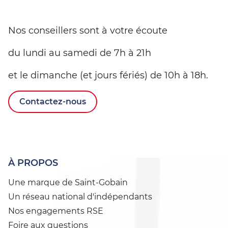
Nos conseillers sont à votre écoute
du lundi au samedi de 7h à 21h
et le dimanche (et jours fériés) de 10h à 18h.
Contactez-nous
À PROPOS
Une marque de Saint-Gobain
Un réseau national d'indépendants
Nos engagements RSE
Foire aux questions