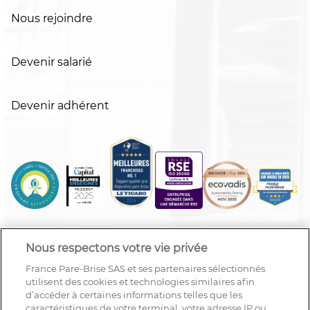
Nous rejoindre
Devenir salarié
Devenir adhérent
Nous respectons votre vie privée
France Pare-Brise SAS et ses partenaires sélectionnés
utilisent des cookies et technologies similaires afin
d’accéder à certaines informations telles que les
caractéristiques de votre terminal, votre adresse IP ou