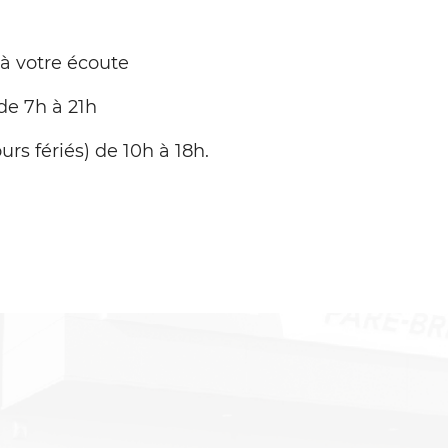
 à votre écoute
de 7h à 21h
urs fériés) de 10h à 18h.