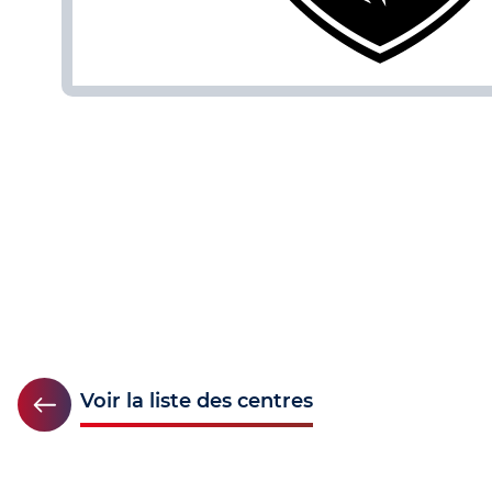
Voir la liste des centres