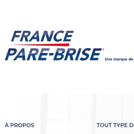
À PROPOS
TOUT TYPE D