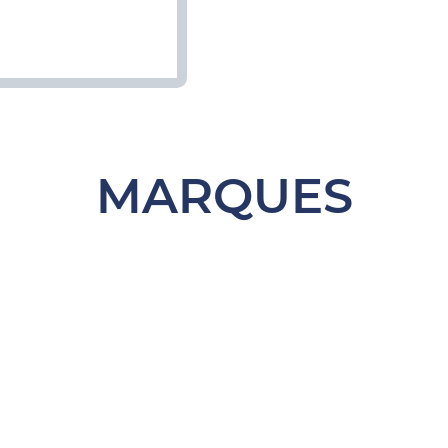
MARQUES