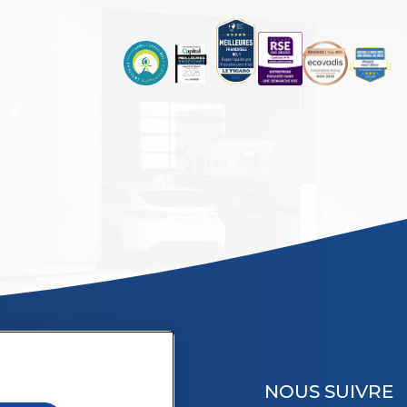
NOUS SUIVRE