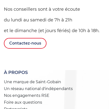
Nos conseillers sont à votre écoute
du lundi au samedi de 7h à 21h
et le dimanche (et jours fériés) de 10h à 18h.
Contactez-nous
À PROPOS
Une marque de Saint-Gobain
Un réseau national d'indépendants
Nos engagements RSE
Foire aux questions