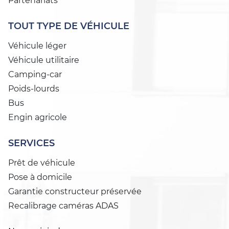
Partenariats
TOUT TYPE DE VÉHICULE
Véhicule léger
Véhicule utilitaire
Camping-car
Poids-lourds
Bus
Engin agricole
SERVICES
Prêt de véhicule
Pose à domicile
Garantie constructeur préservée
Recalibrage caméras ADAS