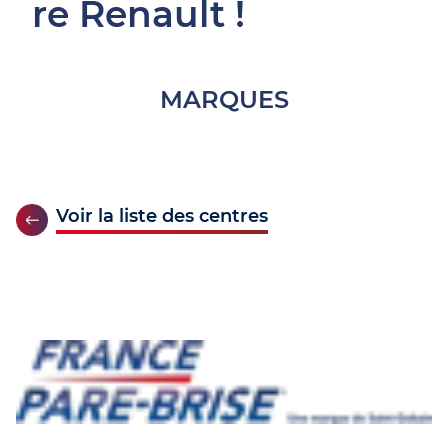
re Renault !
MARQUES
Voir la liste des centres