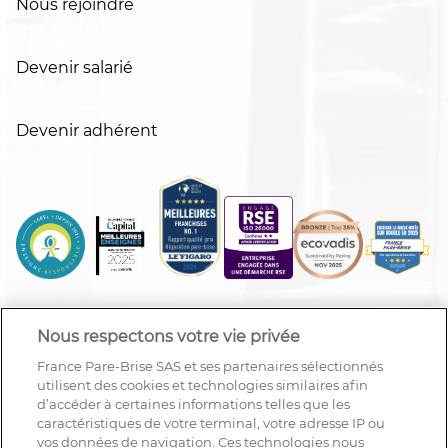
Nous rejoindre
Devenir salarié
Devenir adhérent
Nous respectons votre vie privée
France Pare-Brise SAS et ses partenaires sélectionnés
utilisent des cookies et technologies similaires afin
d’accéder à certaines informations telles que les
caractéristiques de votre terminal, votre adresse IP ou
vos données de navigation. Ces technologies nous