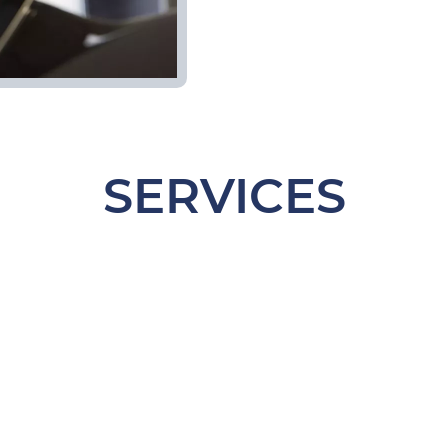
SERVICES