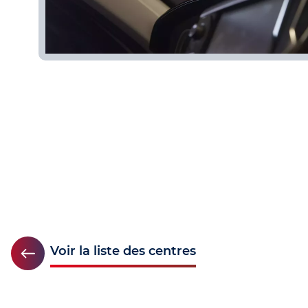
Voir la liste des centres