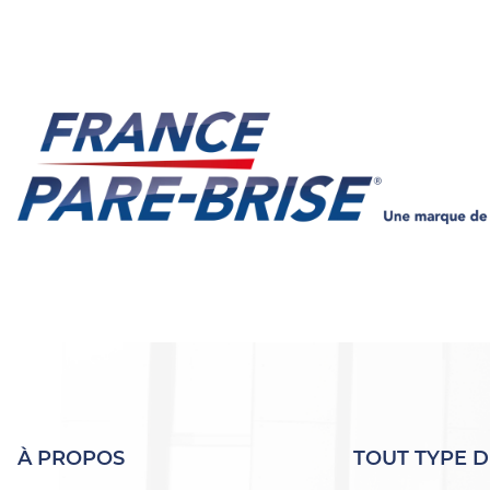
À PROPOS
TOUT TYPE D