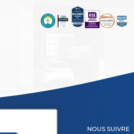
NOUS SUIVRE