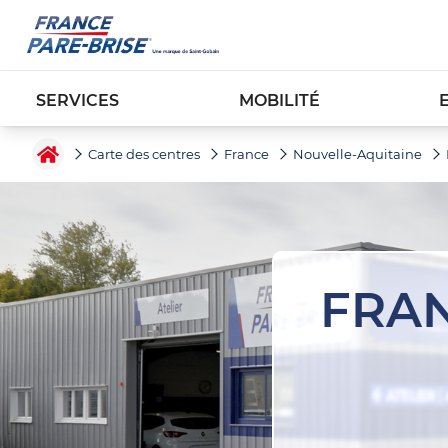
SERVICES
MOBILITÉ
Carte des centres
France
Nouvelle-Aquitaine
FRAN