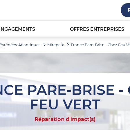
ENGAGEMENTS
OFFRES ENTREPRISES
Pyrénées-Atlantiques
Mirepeix
France Pare-Brise - Chez Feu Ve
CE PARE-BRISE -
FEU VERT
Réparation d'impact(s)