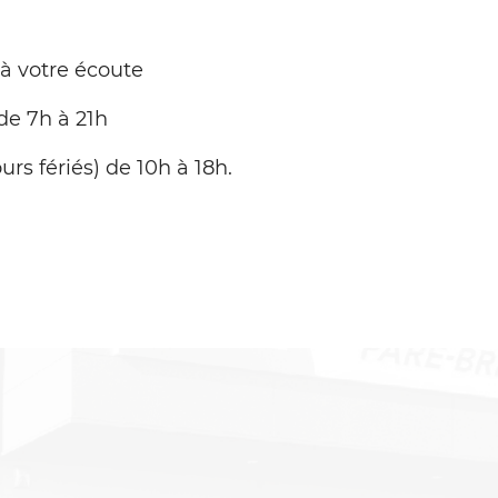
 à votre écoute
de 7h à 21h
urs fériés) de 10h à 18h.