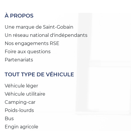
À PROPOS
Une marque de Saint-Gobain
Un réseau national d'indépendants
Nos engagements RSE
Foire aux questions
Partenariats
TOUT TYPE DE VÉHICULE
Véhicule léger
Véhicule utilitaire
Camping-car
Poids-lourds
Bus
Engin agricole