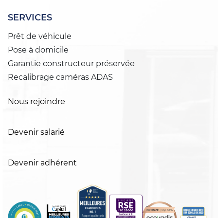
SERVICES
Prêt de véhicule
Pose à domicile
Garantie constructeur préservée
Recalibrage caméras ADAS
Nous rejoindre
Devenir salarié
Devenir adhérent