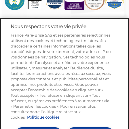
Nous respectons votre vie privée
France Pare-Brise SAS et ses partenaires sélectionnés
utilisent des cookies et technologies similaires afin
d’accéder à certaines informations telles que les
caractéristiques de votre terminal, votre adresse IP ou
vos données de navigation. Ces technologies nous
permettent d'analyser et améliorer votre expérience
utilisateur, mesurer et analyser l’audience du site,
faciliter les interactions avec les réseaux sociaux, vous
proposer des contenus et publicités personnalisés et
optimiser nos produits et services. Vous pouvez
accepter l’ensemble des cookies en cliquant sur «
Tout accepter », les refuser en cliquant sur « Tout
refuser », ou gérer vos préférences à tout moment via
« Paramétrer les cookies ». Pour en savoir plus,
NOUS SUIVRE
consultez notre Politique relative aux
cookies.
Politique cookies