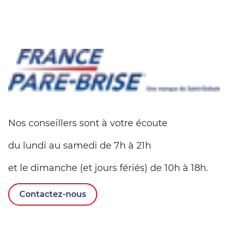
Nos conseillers sont à votre écoute
du lundi au samedi de 7h à 21h
et le dimanche (et jours fériés) de 10h à 18h.
Contactez-nous