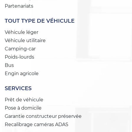
Partenariats
TOUT TYPE DE VÉHICULE
Véhicule léger
Véhicule utilitaire
Camping-car
Poids-lourds
Bus
Engin agricole
SERVICES
Prêt de véhicule
Pose à domicile
Garantie constructeur préservée
Recalibrage caméras ADAS