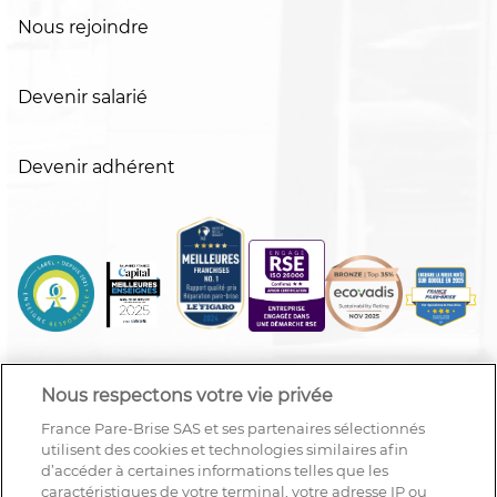
Nous rejoindre
Devenir salarié
Devenir adhérent
Nous respectons votre vie privée
France Pare-Brise SAS et ses partenaires sélectionnés
utilisent des cookies et technologies similaires afin
d’accéder à certaines informations telles que les
caractéristiques de votre terminal, votre adresse IP ou