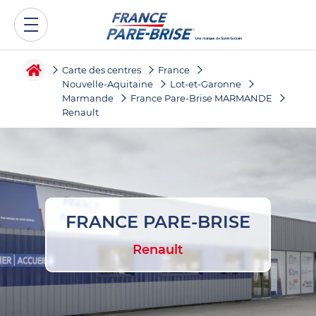
Carte des centres
France
Nouvelle-Aquitaine
Lot-et-Garonne
Marmande
France Pare-Brise MARMANDE
Renault
FRANCE PARE-BRISE
Renault