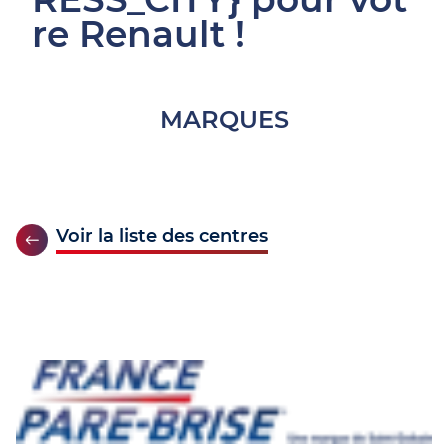
re Renault !
MARQUES
Voir la liste des centres