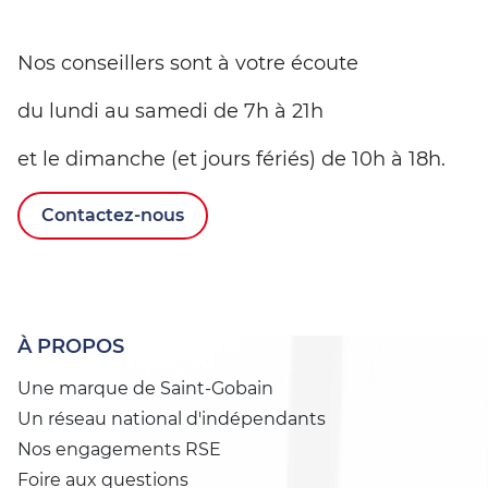
Nos conseillers sont à votre écoute
du lundi au samedi de 7h à 21h
et le dimanche (et jours fériés) de 10h à 18h.
Contactez-nous
À PROPOS
Une marque de Saint-Gobain
Un réseau national d'indépendants
Nos engagements RSE
Foire aux questions