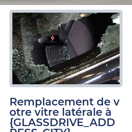
Remplacement de v
otre vitre latérale à
{GLASSDRIVE_ADD