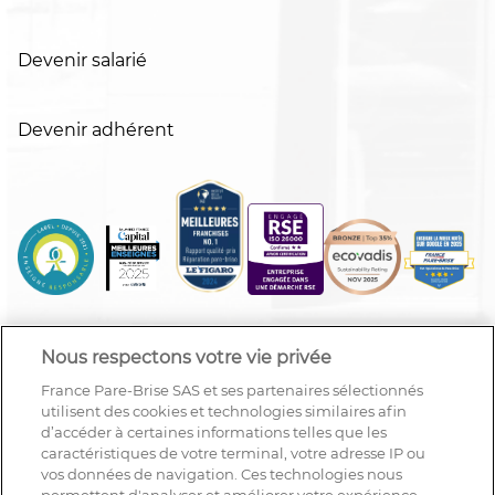
Devenir salarié
Devenir adhérent
Nous respectons votre vie privée
France Pare-Brise SAS et ses partenaires sélectionnés
utilisent des cookies et technologies similaires afin
d’accéder à certaines informations telles que les
caractéristiques de votre terminal, votre adresse IP ou
vos données de navigation. Ces technologies nous