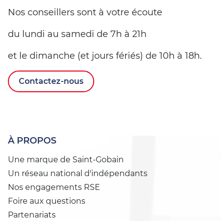
Nos conseillers sont à votre écoute
du lundi au samedi de 7h à 21h
et le dimanche (et jours fériés) de 10h à 18h.
Contactez-nous
À PROPOS
Une marque de Saint-Gobain
Un réseau national d'indépendants
Nos engagements RSE
Foire aux questions
Partenariats