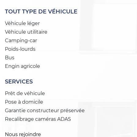
TOUT TYPE DE VÉHICULE
Véhicule léger
Véhicule utilitaire
Camping-car
Poids-lourds
Bus
Engin agricole
SERVICES
Prêt de véhicule
Pose à domicile
Garantie constructeur préservée
Recalibrage caméras ADAS
Nous rejoindre