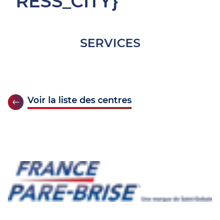
RESS_CITY}
SERVICES
Voir la liste des centres