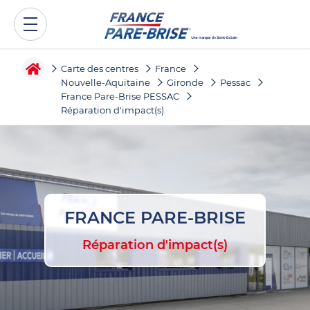
Carte des centres
France
Nouvelle-Aquitaine
Gironde
Pessac
France Pare-Brise PESSAC
Réparation d'impact(s)
FRANCE PARE-BRISE
Réparation d'impact(s)