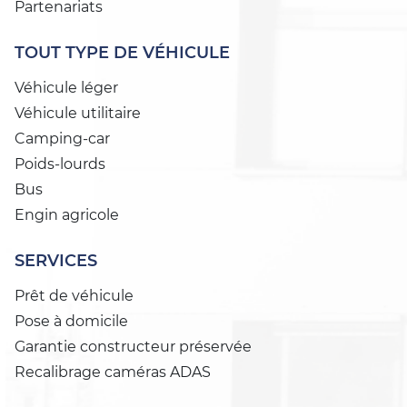
Partenariats
TOUT TYPE DE VÉHICULE
Véhicule léger
Véhicule utilitaire
Camping-car
Poids-lourds
Bus
Engin agricole
SERVICES
Prêt de véhicule
Pose à domicile
Garantie constructeur préservée
Recalibrage caméras ADAS