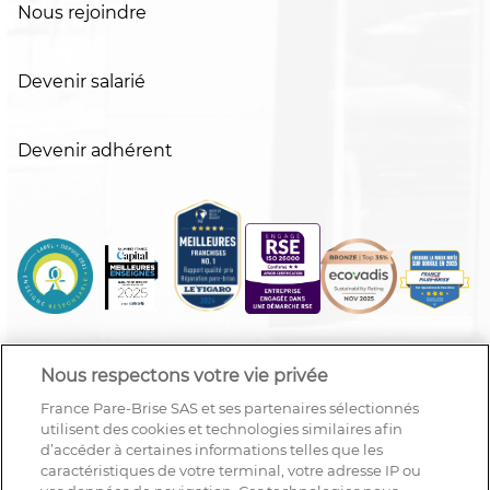
Nous rejoindre
Devenir salarié
Devenir adhérent
Nous respectons votre vie privée
France Pare-Brise SAS et ses partenaires sélectionnés
utilisent des cookies et technologies similaires afin
d’accéder à certaines informations telles que les
caractéristiques de votre terminal, votre adresse IP ou