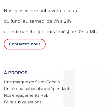
Nos conseillers sont à votre écoute
du lundi au samedi de 7h à 21h
et le dimanche (et jours fériés) de 10h à 18h.
Contactez-nous
À PROPOS
Une marque de Saint-Gobain
Un réseau national d'indépendants
Nos engagements RSE
Foire aux questions