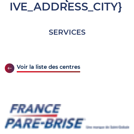
IVE_ADDRESS_CITY}
SERVICES
Voir la liste des centres