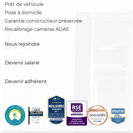
Prêt de véhicule
Pose à domicile
Garantie constructeur préservée
Recalibrage caméras ADAS
Nous rejoindre
Devenir salarié
Devenir adhérent