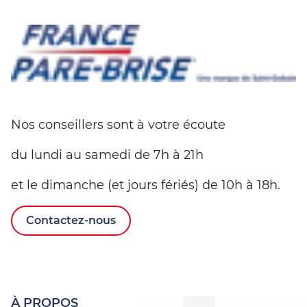
Nos conseillers sont à votre écoute
du lundi au samedi de 7h à 21h
et le dimanche (et jours fériés) de 10h à 18h.
Contactez-nous
À PROPOS