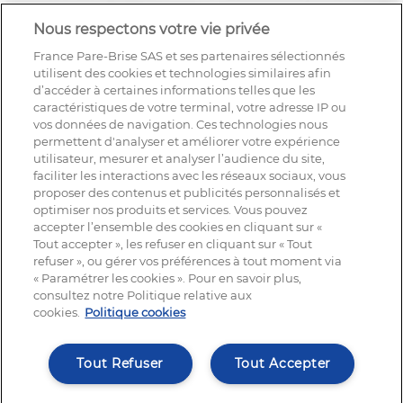
Nous respectons votre vie privée
France Pare-Brise SAS et ses partenaires sélectionnés
utilisent des cookies et technologies similaires afin
d’accéder à certaines informations telles que les
caractéristiques de votre terminal, votre adresse IP ou
vos données de navigation. Ces technologies nous
permettent d'analyser et améliorer votre expérience
utilisateur, mesurer et analyser l’audience du site,
faciliter les interactions avec les réseaux sociaux, vous
proposer des contenus et publicités personnalisés et
optimiser nos produits et services. Vous pouvez
accepter l’ensemble des cookies en cliquant sur «
Tout accepter », les refuser en cliquant sur « Tout
refuser », ou gérer vos préférences à tout moment via
« Paramétrer les cookies ». Pour en savoir plus,
NOUS SUIVRE
consultez notre Politique relative aux
cookies.
Politique cookies
Tout Refuser
Tout Accepter
© France Pare-Brise®, tout droit réservé | 2025