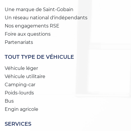
Une marque de Saint-Gobain
Un réseau national d'indépendants
Nos engagements RSE
Foire aux questions
Partenariats
TOUT TYPE DE VÉHICULE
Véhicule léger
Véhicule utilitaire
Camping-car
Poids-lourds
Bus
Engin agricole
SERVICES