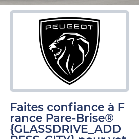
Faites confiance à F
rance Pare-Brise®
{GLASSDRIVE_ADD