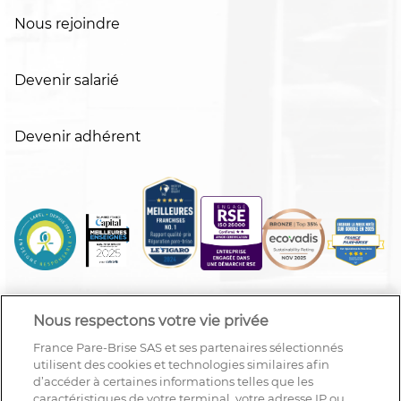
Nous rejoindre
Devenir salarié
Devenir adhérent
Nous respectons votre vie privée
France Pare-Brise SAS et ses partenaires sélectionnés
utilisent des cookies et technologies similaires afin
d’accéder à certaines informations telles que les
caractéristiques de votre terminal, votre adresse IP ou