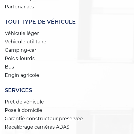
Partenariats
TOUT TYPE DE VÉHICULE
Véhicule léger
Véhicule utilitaire
Camping-car
Poids-lourds
Bus
Engin agricole
SERVICES
Prêt de véhicule
Pose à domicile
Garantie constructeur préservée
Recalibrage caméras ADAS