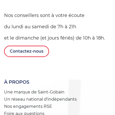
Nos conseillers sont à votre écoute
du lundi au samedi de 7h à 21h
et le dimanche (et jours fériés) de 10h à 18h.
Contactez-nous
À PROPOS
Une marque de Saint-Gobain
Un réseau national d'indépendants
Nos engagements RSE
Foire aux questions