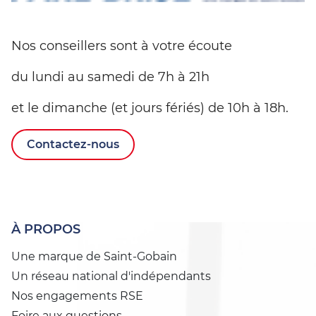
Nos conseillers sont à votre écoute
du lundi au samedi de 7h à 21h
et le dimanche (et jours fériés) de 10h à 18h.
Contactez-nous
À PROPOS
Une marque de Saint-Gobain
Un réseau national d'indépendants
Nos engagements RSE
Foire aux questions