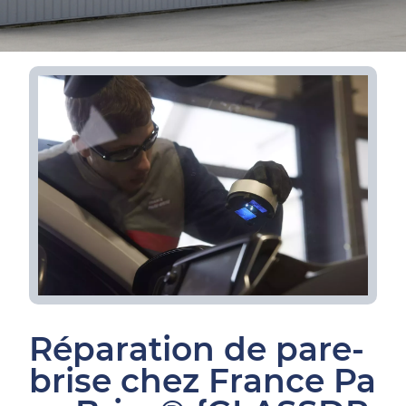
Réparation de pare-
brise chez France Pa