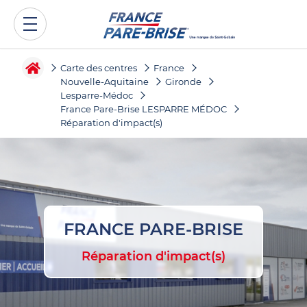
Carte des centres
France
Nouvelle-Aquitaine
Gironde
Lesparre-Médoc
France Pare-Brise LESPARRE MÉDOC
Réparation d'impact(s)
FRANCE PARE-BRISE
Réparation d'impact(s)