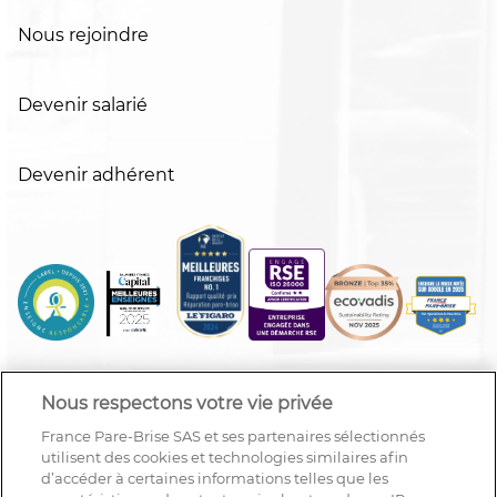
Nous rejoindre
Devenir salarié
Devenir adhérent
Nous respectons votre vie privée
France Pare-Brise SAS et ses partenaires sélectionnés
utilisent des cookies et technologies similaires afin
d’accéder à certaines informations telles que les