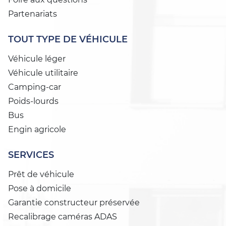
Partenariats
TOUT TYPE DE VÉHICULE
Véhicule léger
Véhicule utilitaire
Camping-car
Poids-lourds
Bus
Engin agricole
SERVICES
Prêt de véhicule
Pose à domicile
Garantie constructeur préservée
Recalibrage caméras ADAS