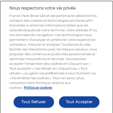
Nous respectons votre vie privée
France Pare-Brise SAS et ses partenaires sélectionnés
utilisent des cookies et technologies similaires afin
d’accéder à certaines informations telles que les
caractéristiques de votre terminal, votre adresse IP ou
vos données de navigation. Ces technologies nous
permettent d'analyser et améliorer votre expérience
utilisateur, mesurer et analyser l’audience du site,
faciliter les interactions avec les réseaux sociaux, vous
proposer des contenus et publicités personnalisés et
optimiser nos produits et services. Vous pouvez
accepter l’ensemble des cookies en cliquant sur «
Tout accepter », les refuser en cliquant sur « Tout
refuser », ou gérer vos préférences à tout moment via
« Paramétrer les cookies ». Pour en savoir plus,
NOUS SUIVRE
consultez notre Politique relative aux
cookies.
Politique cookies
Tout Refuser
Tout Accepter
© France Pare-Brise®, tout droit réservé | 2025