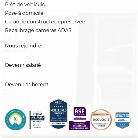
Prêt de véhicule
Pose à domicile
Garantie constructeur préservée
Recalibrage caméras ADAS
Nous rejoindre
Devenir salarié
Devenir adhérent