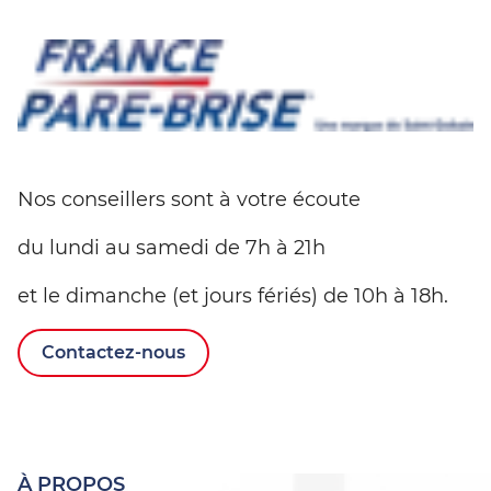
Nos conseillers sont à votre écoute
du lundi au samedi de 7h à 21h
et le dimanche (et jours fériés) de 10h à 18h.
Contactez-nous
À PROPOS