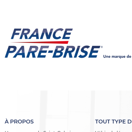
À PROPOS
TOUT TYPE D