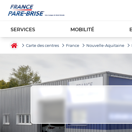
SERVICES
MOBILITÉ
Carte des centres
France
Nouvelle-Aquitaine