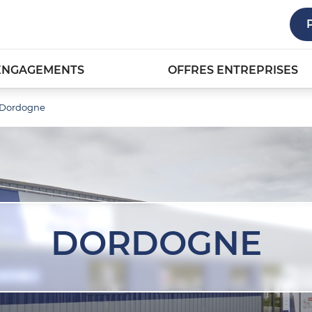
ENGAGEMENTS
OFFRES ENTREPRISES
Dordogne
DORDOGNE