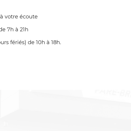
 à votre écoute
de 7h à 21h
urs fériés) de 10h à 18h.