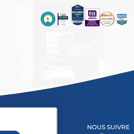
NOUS SUIVRE