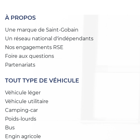
À PROPOS
Une marque de Saint-Gobain
Un réseau national d'indépendants
Nos engagements RSE
Foire aux questions
Partenariats
TOUT TYPE DE VÉHICULE
Véhicule léger
Véhicule utilitaire
Camping-car
Poids-lourds
Bus
Engin agricole