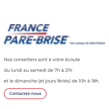
Nos conseillers sont à votre écoute
du lundi au samedi de 7h à 21h
et le dimanche (et jours fériés) de 10h à 18h.
Contactez-nous