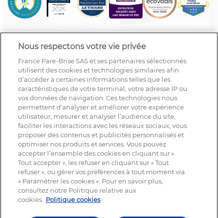
Nous respectons votre vie privée
France Pare-Brise SAS et ses partenaires sélectionnés
utilisent des cookies et technologies similaires afin
d’accéder à certaines informations telles que les
caractéristiques de votre terminal, votre adresse IP ou
vos données de navigation. Ces technologies nous
permettent d'analyser et améliorer votre expérience
utilisateur, mesurer et analyser l’audience du site,
faciliter les interactions avec les réseaux sociaux, vous
proposer des contenus et publicités personnalisés et
optimiser nos produits et services. Vous pouvez
accepter l’ensemble des cookies en cliquant sur «
Tout accepter », les refuser en cliquant sur « Tout
refuser », ou gérer vos préférences à tout moment via
« Paramétrer les cookies ». Pour en savoir plus,
NOUS SUIVRE
consultez notre Politique relative aux
cookies.
Politique cookies