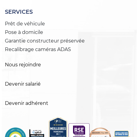
SERVICES
Prêt de véhicule
Pose à domicile
Garantie constructeur préservée
Recalibrage caméras ADAS
Nous rejoindre
Devenir salarié
Devenir adhérent