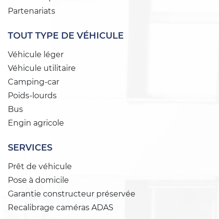
Partenariats
TOUT TYPE DE VÉHICULE
Véhicule léger
Véhicule utilitaire
Camping-car
Poids-lourds
Bus
Engin agricole
SERVICES
Prêt de véhicule
Pose à domicile
Garantie constructeur préservée
Recalibrage caméras ADAS