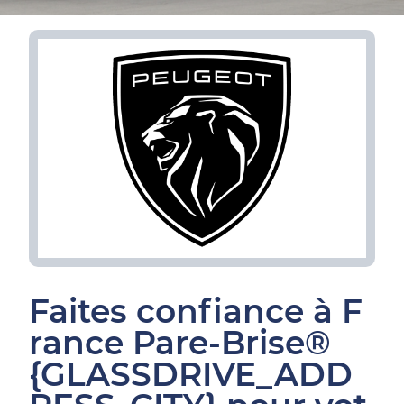
Faites confiance à F
rance Pare-Brise®
{GLASSDRIVE_ADD