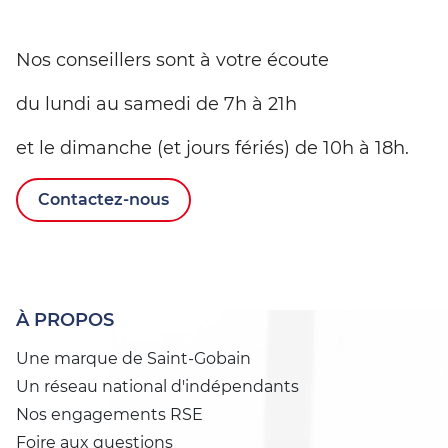
Nos conseillers sont à votre écoute
du lundi au samedi de 7h à 21h
et le dimanche (et jours fériés) de 10h à 18h.
Contactez-nous
À PROPOS
Une marque de Saint-Gobain
Un réseau national d'indépendants
Nos engagements RSE
Foire aux questions