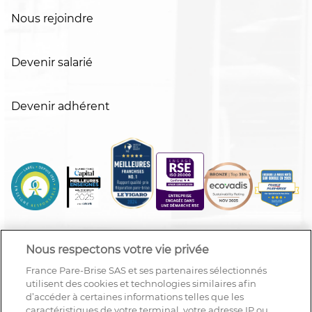
Nous rejoindre
Devenir salarié
Devenir adhérent
Nous respectons votre vie privée
France Pare-Brise SAS et ses partenaires sélectionnés
utilisent des cookies et technologies similaires afin
d’accéder à certaines informations telles que les
caractéristiques de votre terminal, votre adresse IP ou