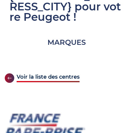
RESS_CITY} pour vot
re Peugeot !
MARQUES
Voir la liste des centres