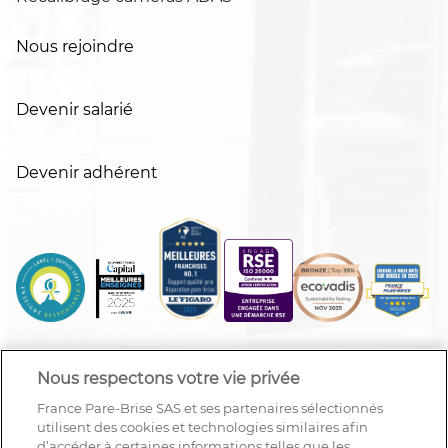
Nous rejoindre
Devenir salarié
Devenir adhérent
Nous respectons votre vie privée
France Pare-Brise SAS et ses partenaires sélectionnés
utilisent des cookies et technologies similaires afin
d’accéder à certaines informations telles que les