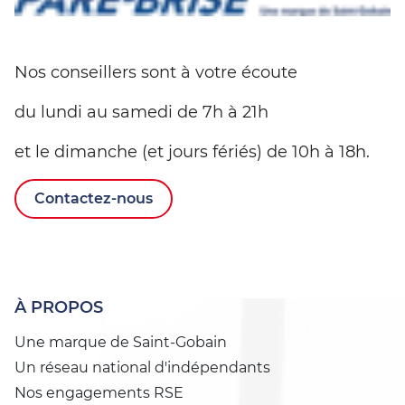
Nos conseillers sont à votre écoute
du lundi au samedi de 7h à 21h
et le dimanche (et jours fériés) de 10h à 18h.
Contactez-nous
À PROPOS
Une marque de Saint-Gobain
Un réseau national d'indépendants
Nos engagements RSE