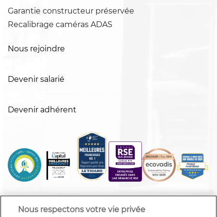
Garantie constructeur préservée
Recalibrage caméras ADAS
Nous rejoindre
Devenir salarié
Devenir adhérent
Nous respectons votre vie privée