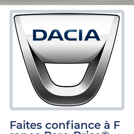
Faites confiance à F