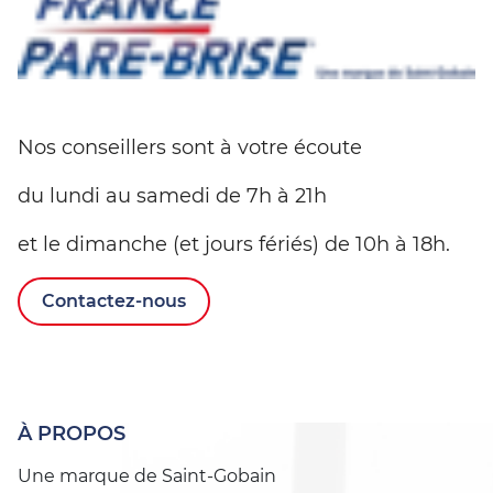
Nos conseillers sont à votre écoute
du lundi au samedi de 7h à 21h
et le dimanche (et jours fériés) de 10h à 18h.
Contactez-nous
À PROPOS
Une marque de Saint-Gobain