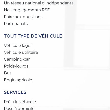
Un réseau national d'indépendants
Nos engagements RSE
Foire aux questions
Partenariats
TOUT TYPE DE VÉHICULE
Véhicule léger
Véhicule utilitaire
Camping-car
Poids-lourds
Bus
Engin agricole
SERVICES
Prêt de véhicule
Pose à domicile