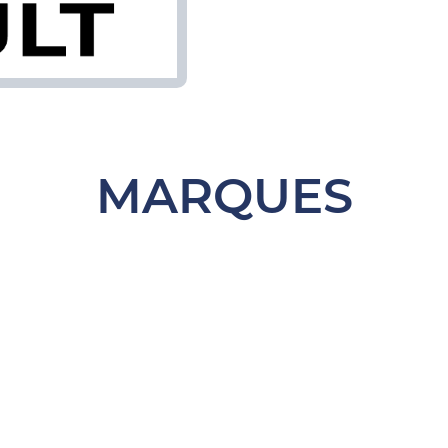
MARQUES