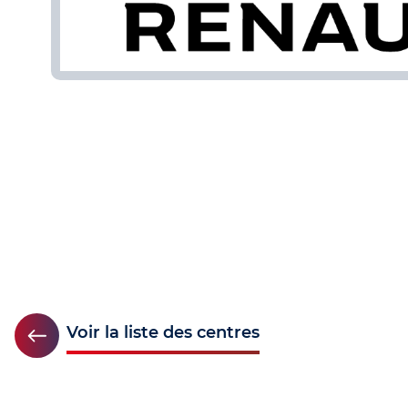
Voir la liste des centres