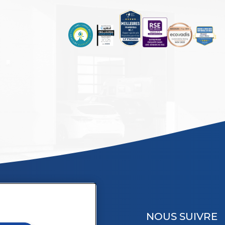
NOUS SUIVRE