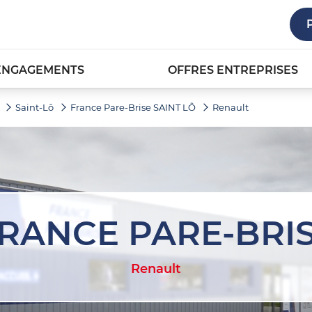
ENGAGEMENTS
OFFRES ENTREPRISES
Saint-Lô
France Pare-Brise SAINT LÔ
Renault
RANCE PARE-BRI
Renault