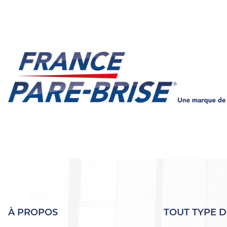
À PROPOS
TOUT TYPE D