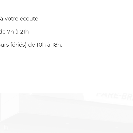
 à votre écoute
de 7h à 21h
urs fériés) de 10h à 18h.