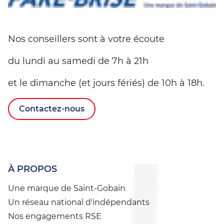
Nos conseillers sont à votre écoute
du lundi au samedi de 7h à 21h
et le dimanche (et jours fériés) de 10h à 18h.
Contactez-nous
À PROPOS
Une marque de Saint-Gobain
Un réseau national d'indépendants
Nos engagements RSE