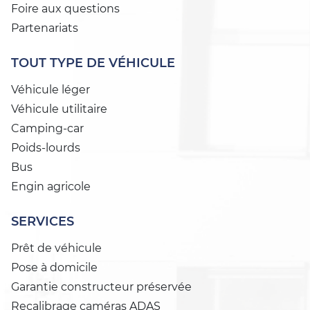
Foire aux questions
Partenariats
TOUT TYPE DE VÉHICULE
Véhicule léger
Véhicule utilitaire
Camping-car
Poids-lourds
Bus
Engin agricole
SERVICES
Prêt de véhicule
Pose à domicile
Garantie constructeur préservée
Recalibrage caméras ADAS