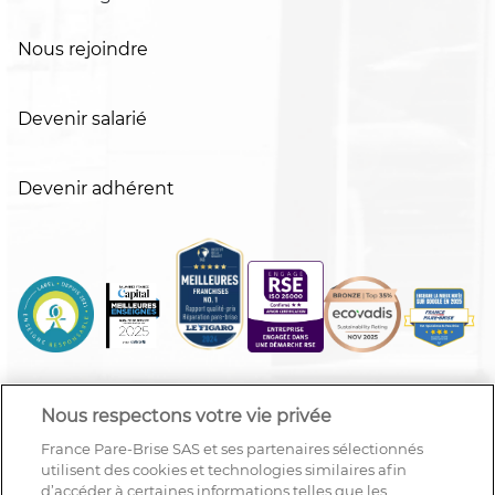
Nous rejoindre
Devenir salarié
Devenir adhérent
Nous respectons votre vie privée
France Pare-Brise SAS et ses partenaires sélectionnés
utilisent des cookies et technologies similaires afin
d’accéder à certaines informations telles que les