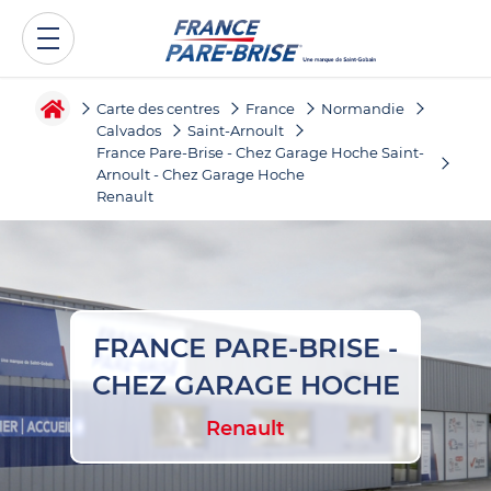
Carte des centres
France
Normandie
Calvados
Saint-Arnoult
France Pare-Brise - Chez Garage Hoche Saint-
Arnoult - Chez Garage Hoche
Renault
FRANCE PARE-BRISE -
CHEZ GARAGE HOCHE
Renault