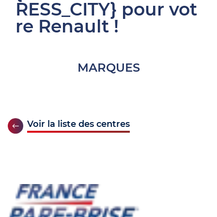
RESS_CITY} pour vot
re Renault !
MARQUES
Voir la liste des centres