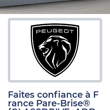
Faites confiance à F
rance Pare-Brise®