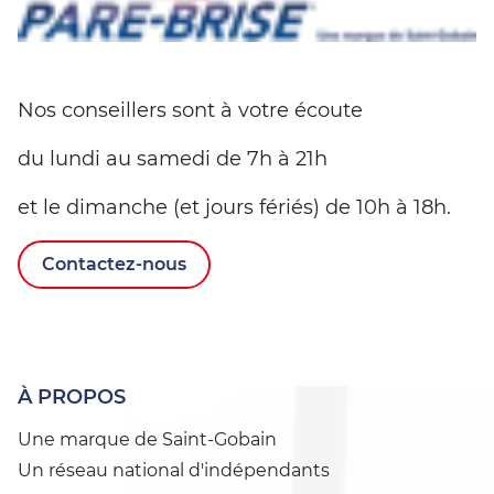
Nos conseillers sont à votre écoute
du lundi au samedi de 7h à 21h
et le dimanche (et jours fériés) de 10h à 18h.
Contactez-nous
À PROPOS
Une marque de Saint-Gobain
Un réseau national d'indépendants