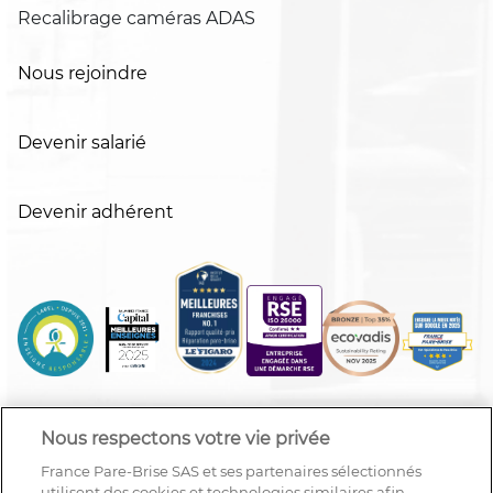
Recalibrage caméras ADAS
Nous rejoindre
Devenir salarié
Devenir adhérent
Nous respectons votre vie privée
France Pare-Brise SAS et ses partenaires sélectionnés
utilisent des cookies et technologies similaires afin