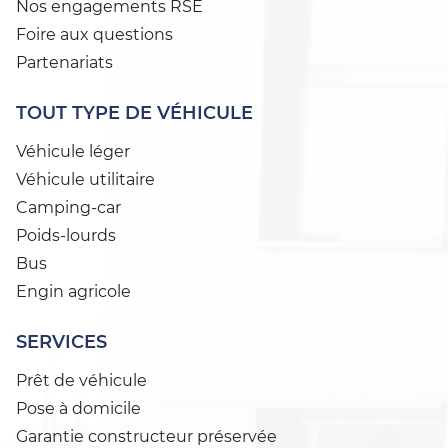
Nos engagements RSE
Foire aux questions
Partenariats
TOUT TYPE DE VÉHICULE
Véhicule léger
Véhicule utilitaire
Camping-car
Poids-lourds
Bus
Engin agricole
SERVICES
Prêt de véhicule
Pose à domicile
Garantie constructeur préservée