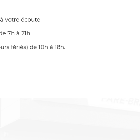
 à votre écoute
de 7h à 21h
urs fériés) de 10h à 18h.