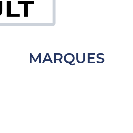
MARQUES