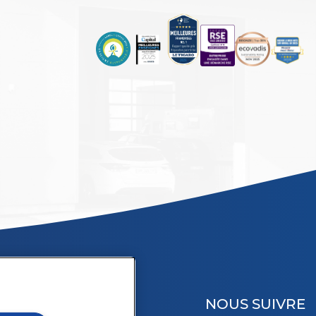
NOUS SUIVRE