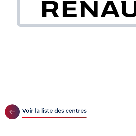
Voir la liste des centres