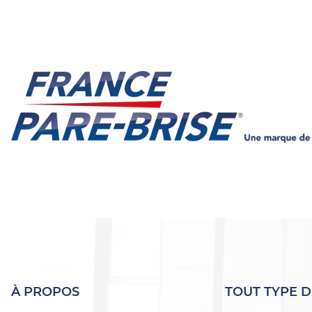
À PROPOS
TOUT TYPE D