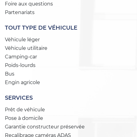
Foire aux questions
Partenariats
TOUT TYPE DE VÉHICULE
Véhicule léger
Véhicule utilitaire
Camping-car
Poids-lourds
Bus
Engin agricole
SERVICES
Prêt de véhicule
Pose à domicile
Garantie constructeur préservée
Recalibrage caméras ADAS