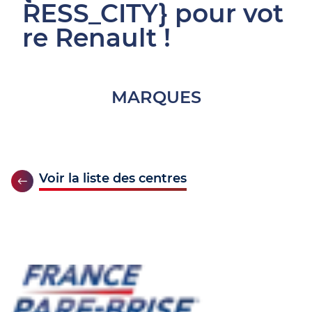
RESS_CITY} pour vot
re Renault !
MARQUES
Voir la liste des centres