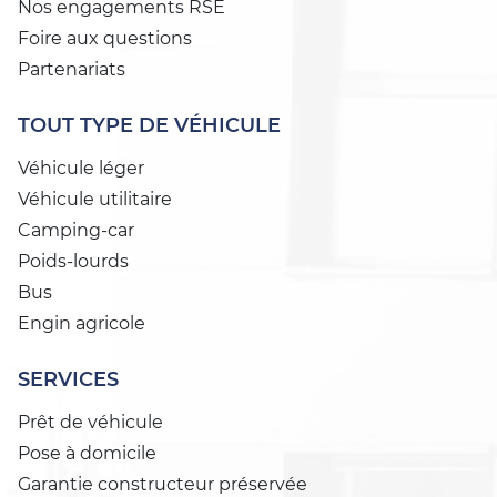
Nos engagements RSE
Foire aux questions
Partenariats
TOUT TYPE DE VÉHICULE
Véhicule léger
Véhicule utilitaire
Camping-car
Poids-lourds
Bus
Engin agricole
SERVICES
Prêt de véhicule
Pose à domicile
Garantie constructeur préservée