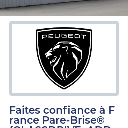
Faites confiance à F
rance Pare-Brise®