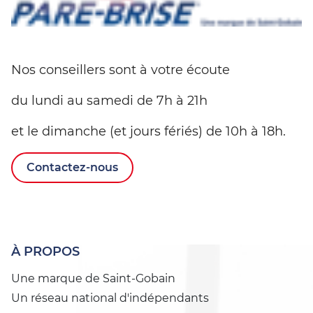
Nos conseillers sont à votre écoute
du lundi au samedi de 7h à 21h
et le dimanche (et jours fériés) de 10h à 18h.
Contactez-nous
À PROPOS
Une marque de Saint-Gobain
Un réseau national d'indépendants