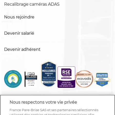
Recalibrage caméras ADAS
Nous rejoindre
Devenir salarié
Devenir adhérent
Nous respectons votre vie privée
France Pare-Brise SAS et ses partenaires sélectionnés
utilisent des cookies et technologies similaires afin