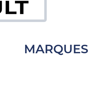
MARQUES