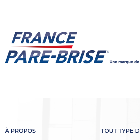
À PROPOS
TOUT TYPE D