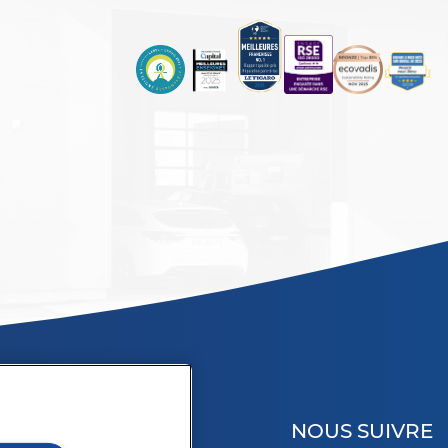
NOUS SUIVRE