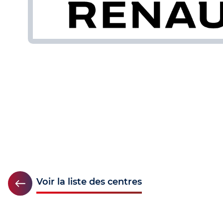
Voir la liste des centres