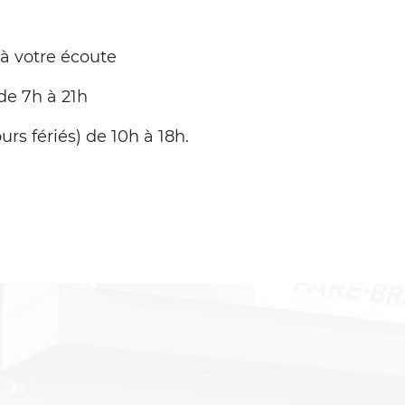
 à votre écoute
de 7h à 21h
urs fériés) de 10h à 18h.