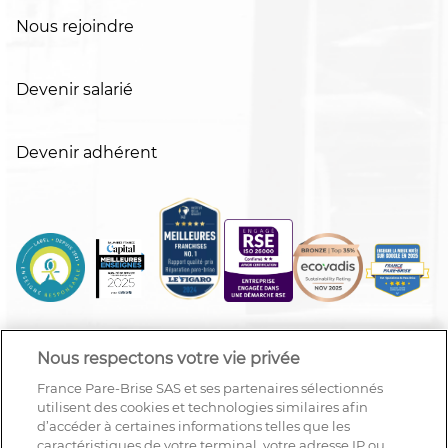
Nous rejoindre
Devenir salarié
Devenir adhérent
Nous respectons votre vie privée
France Pare-Brise SAS et ses partenaires sélectionnés
utilisent des cookies et technologies similaires afin
d’accéder à certaines informations telles que les
caractéristiques de votre terminal, votre adresse IP ou