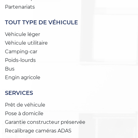
Partenariats
TOUT TYPE DE VÉHICULE
Véhicule léger
Véhicule utilitaire
Camping-car
Poids-lourds
Bus
Engin agricole
SERVICES
Prêt de véhicule
Pose à domicile
Garantie constructeur préservée
Recalibrage caméras ADAS