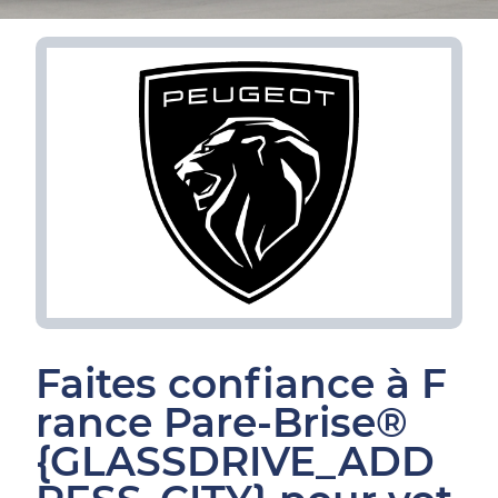
Faites confiance à F
rance Pare-Brise®
{GLASSDRIVE_ADD