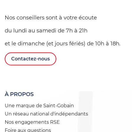
Nos conseillers sont à votre écoute
du lundi au samedi de 7h à 21h
et le dimanche (et jours fériés) de 10h à 18h.
Contactez-nous
À PROPOS
Une marque de Saint-Gobain
Un réseau national d'indépendants
Nos engagements RSE
Foire aux questions