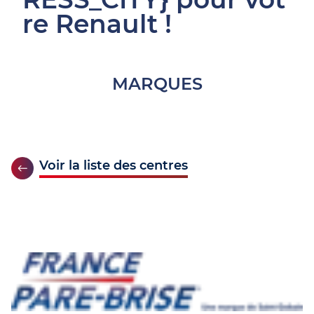
re Renault !
MARQUES
Voir la liste des centres