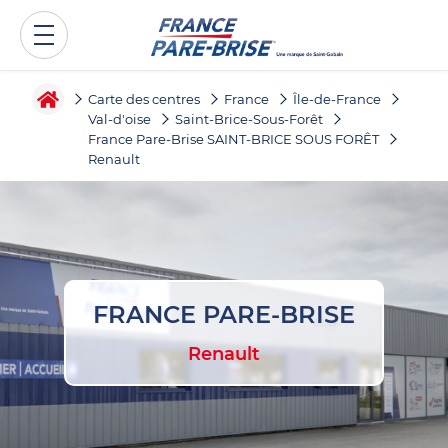
Carte des centres
France
Île-de-France
Val-d'oise
Saint-Brice-Sous-Forêt
France Pare-Brise SAINT-BRICE SOUS FORÊT
Renault
FRANCE PARE-BRISE
Renault