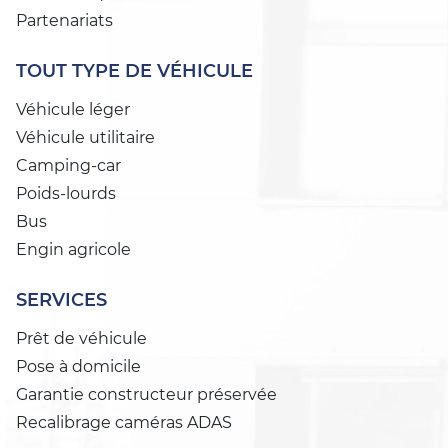
Partenariats
TOUT TYPE DE VÉHICULE
Véhicule léger
Véhicule utilitaire
Camping-car
Poids-lourds
Bus
Engin agricole
SERVICES
Prêt de véhicule
Pose à domicile
Garantie constructeur préservée
Recalibrage caméras ADAS