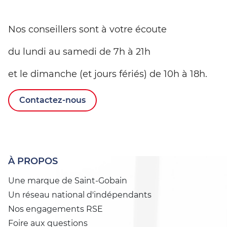
Nos conseillers sont à votre écoute
du lundi au samedi de 7h à 21h
et le dimanche (et jours fériés) de 10h à 18h.
Contactez-nous
À PROPOS
Une marque de Saint-Gobain
Un réseau national d'indépendants
Nos engagements RSE
Foire aux questions