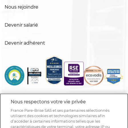
Nous rejoindre
Devenir salarié
Devenir adhérent
Nous respectons votre vie privée
France Pare-Brise SAS et ses partenaires sélectionnés
utilisent des cookies et technologies similaires afin
d’accéder à certaines informations telles que les
caractéristiques de votre terminal, votre adresse IP ou