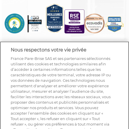
Nous respectons votre vie privée
France Pare-Brise SAS et ses partenaires sélectionnés
utilisent des cookies et technologies similaires afin
d’accéder à certaines informations telles que les
caractéristiques de votre terminal, votre adresse IP ou
vos données de navigation. Ces technologies nous
permettent d'analyser et améliorer votre expérience
utilisateur, mesurer et analyser l’audience du site,
faciliter les interactions avec les réseaux sociaux, vous
proposer des contenus et publicités personnalisés et
optimiser nos produits et services. Vous pouvez
accepter l’ensemble des cookies en cliquant sur «
Tout accepter », les refuser en cliquant sur « Tout
refuser », ou gérer vos préférences à tout moment via