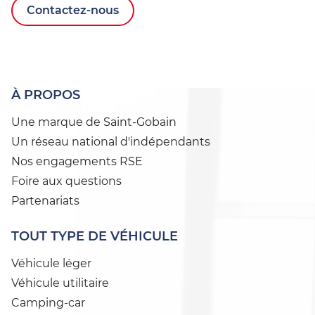
Contactez-nous
À PROPOS
Une marque de Saint-Gobain
Un réseau national d'indépendants
Nos engagements RSE
Foire aux questions
Partenariats
TOUT TYPE DE VÉHICULE
Véhicule léger
Véhicule utilitaire
Camping-car