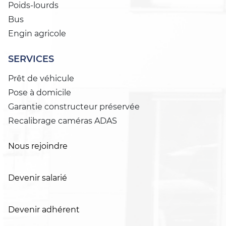
Poids-lourds
Bus
Engin agricole
SERVICES
Prêt de véhicule
Pose à domicile
Garantie constructeur préservée
Recalibrage caméras ADAS
Nous rejoindre
Devenir salarié
Devenir adhérent