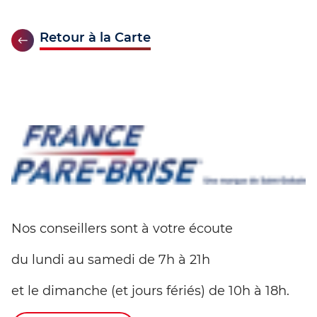
Retour à la Carte
Nos conseillers sont à votre écoute
du lundi au samedi de 7h à 21h
et le dimanche (et jours fériés) de 10h à 18h.