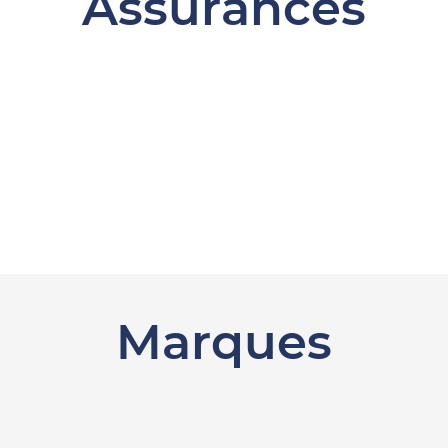
Assurances
Marques