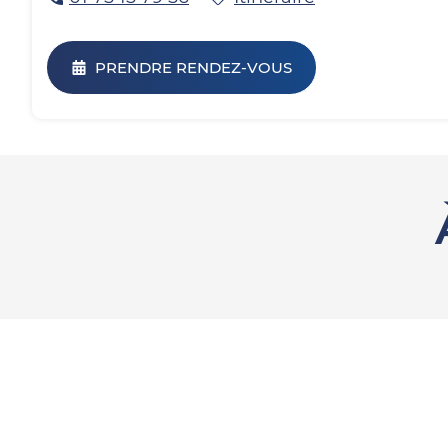
PRENDRE RENDEZ-VOUS