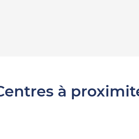
Centres à proximit