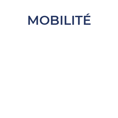
MOBILITÉ