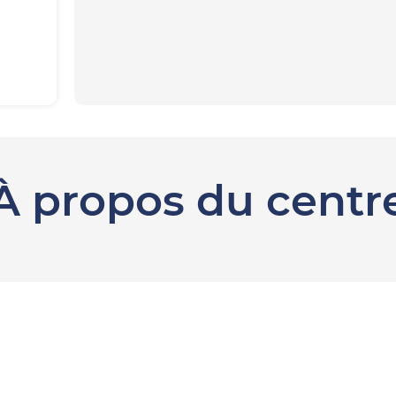
À propos du centr