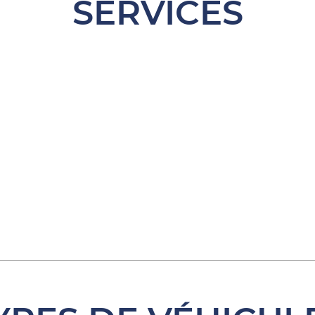
SERVICES