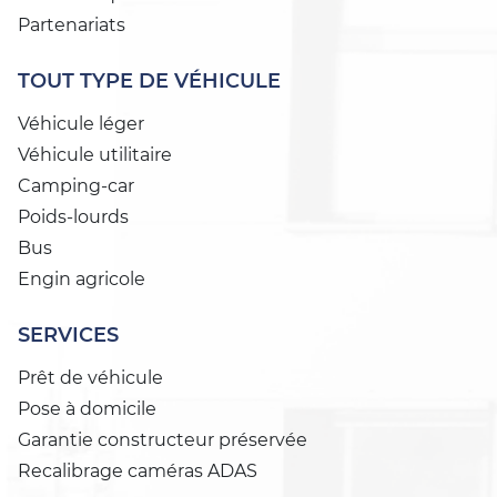
Partenariats
TOUT TYPE DE VÉHICULE
Véhicule léger
Véhicule utilitaire
Camping-car
Poids-lourds
Bus
Engin agricole
SERVICES
Prêt de véhicule
Pose à domicile
Garantie constructeur préservée
Recalibrage caméras ADAS