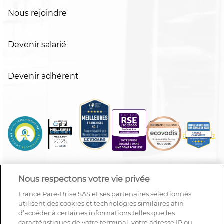
Nous rejoindre
Devenir salarié
Devenir adhérent
Nous respectons votre vie privée
France Pare-Brise SAS et ses partenaires sélectionnés
utilisent des cookies et technologies similaires afin
d’accéder à certaines informations telles que les
caractéristiques de votre terminal, votre adresse IP ou