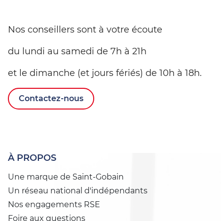
Nos conseillers sont à votre écoute
du lundi au samedi de 7h à 21h
et le dimanche (et jours fériés) de 10h à 18h.
Contactez-nous
À PROPOS
Une marque de Saint-Gobain
Un réseau national d'indépendants
Nos engagements RSE
Foire aux questions