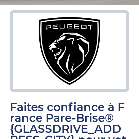
Faites confiance à F
rance Pare-Brise®
{GLASSDRIVE_ADD