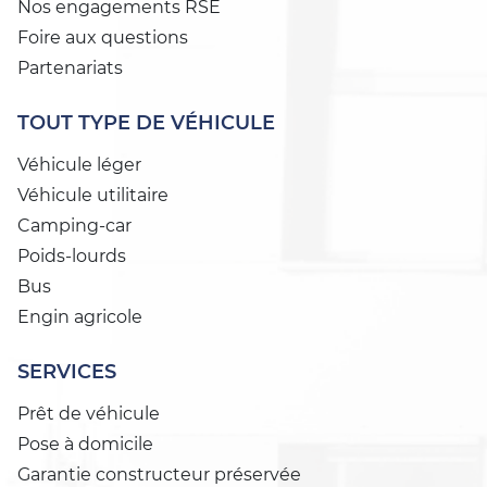
Nos engagements RSE
Foire aux questions
Partenariats
TOUT TYPE DE VÉHICULE
Véhicule léger
Véhicule utilitaire
Camping-car
Poids-lourds
Bus
Engin agricole
SERVICES
Prêt de véhicule
Pose à domicile
Garantie constructeur préservée