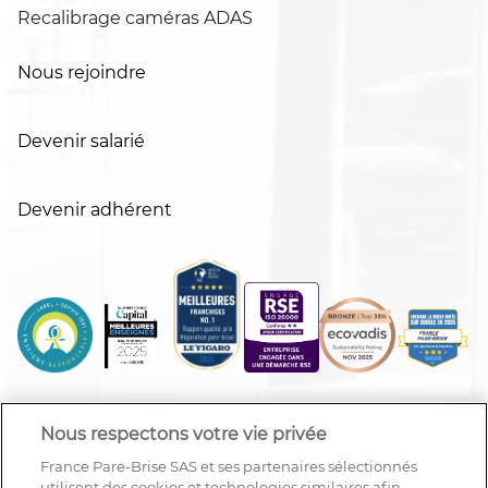
Recalibrage caméras ADAS
Nous rejoindre
Devenir salarié
Devenir adhérent
Nous respectons votre vie privée
France Pare-Brise SAS et ses partenaires sélectionnés
utilisent des cookies et technologies similaires afin