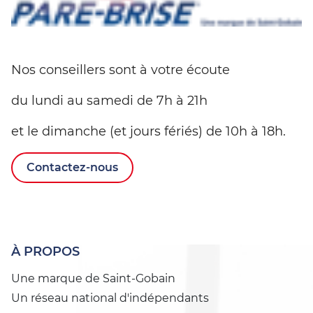
Nos conseillers sont à votre écoute
du lundi au samedi de 7h à 21h
et le dimanche (et jours fériés) de 10h à 18h.
Contactez-nous
À PROPOS
Une marque de Saint-Gobain
Un réseau national d'indépendants