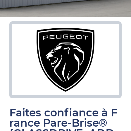
Faites confiance à F
rance Pare-Brise®