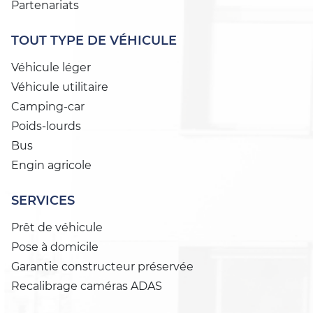
Partenariats
TOUT TYPE DE VÉHICULE
Véhicule léger
Véhicule utilitaire
Camping-car
Poids-lourds
Bus
Engin agricole
SERVICES
Prêt de véhicule
Pose à domicile
Garantie constructeur préservée
Recalibrage caméras ADAS