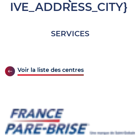
IVE_ADDRESS_CITY}
SERVICES
Voir la liste des centres