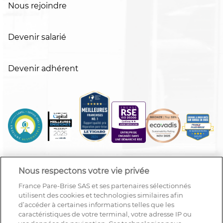
Nous rejoindre
Devenir salarié
Devenir adhérent
Nous respectons votre vie privée
France Pare-Brise SAS et ses partenaires sélectionnés
utilisent des cookies et technologies similaires afin
d’accéder à certaines informations telles que les
caractéristiques de votre terminal, votre adresse IP ou