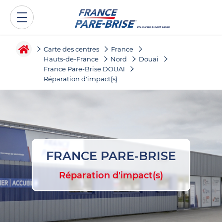
Carte des centres
France
Hauts-de-France
Nord
Douai
France Pare-Brise DOUAI
Réparation d'impact(s)
FRANCE PARE-BRISE
Réparation d'impact(s)