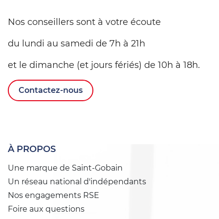
Nos conseillers sont à votre écoute
du lundi au samedi de 7h à 21h
et le dimanche (et jours fériés) de 10h à 18h.
Contactez-nous
À PROPOS
Une marque de Saint-Gobain
Un réseau national d'indépendants
Nos engagements RSE
Foire aux questions